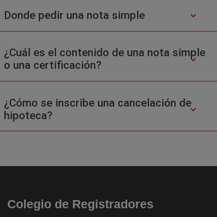
Donde pedir una nota simple
¿Cuál es el contenido de una nota simple
o una certificación?
¿Cómo se inscribe una cancelación de
hipoteca?
Colegio de Registradores