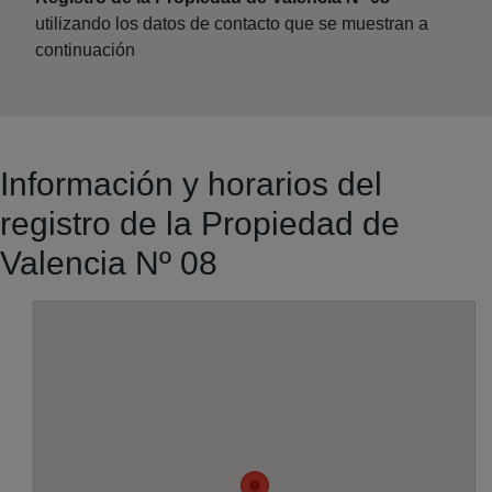
utilizando los datos de contacto que se muestran a
continuación
Información y horarios del
registro de la Propiedad de
Valencia Nº 08