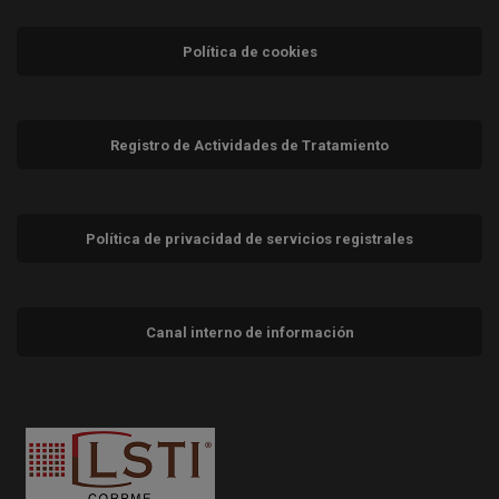
Política de cookies
Registro de Actividades de Tratamiento
Política de privacidad de servicios registrales
Canal interno de información