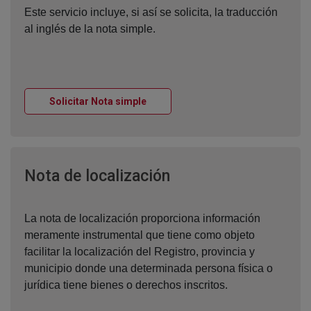
Este servicio incluye, si así se solicita, la traducción
al inglés de la nota simple.
Ventana nueva
Solicitar Nota simple
Ventana nueva
Nota de localización
La nota de localización proporciona información
meramente instrumental que tiene como objeto
facilitar la localización del Registro, provincia y
municipio donde una determinada persona física o
jurídica tiene bienes o derechos inscritos.