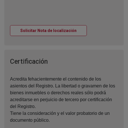
Ventana nueva
Solicitar Nota de localización
Ventana nueva
Certificación
Acredita fehacientemente el contenido de los
asientos del Registro. La libertad o gravamen de los
bienes inmuebles o derechos reales sólo podrá
acreditarse en perjuicio de tercero por certificación
del Registro.
Tiene la consideración y el valor probatorio de un
documento público.