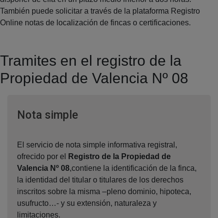
También puede solicitar a través de la plataforma Registro
Online notas de localización de fincas o certificaciones.
Tramites en el registro de la
Propiedad de Valencia Nº 08
Ventana nueva
Nota simple
El servicio de nota simple informativa registral,
ofrecido por el
Registro de la Propiedad de
Valencia Nº 08
,contiene la identificación de la finca,
la identidad del titular o titulares de los derechos
inscritos sobre la misma –pleno dominio, hipoteca,
usufructo…- y su extensión, naturaleza y
limitaciones.