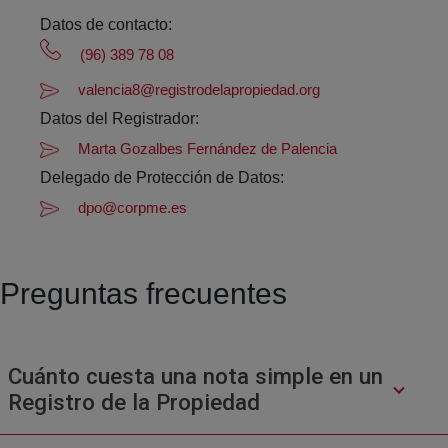
Datos de contacto:
(96) 389 78 08
valencia8@registrodelapropiedad.org
Datos del Registrador:
Marta Gozalbes Fernández de Palencia
Delegado de Protección de Datos:
dpo@corpme.es
Preguntas frecuentes
Cuánto cuesta una nota simple en un
Registro de la Propiedad