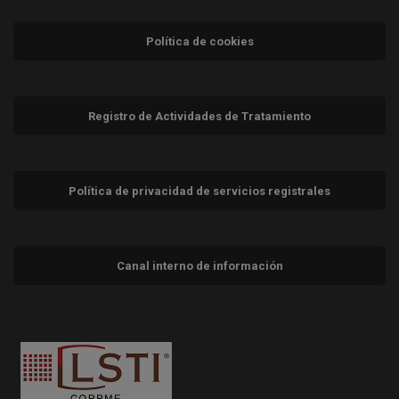
Política de cookies
Registro de Actividades de Tratamiento
Política de privacidad de servicios registrales
Canal interno de información