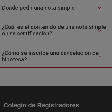
Donde pedir una nota simple
¿Cuál es el contenido de una nota simple
o una certificación?
¿Cómo se inscribe una cancelación de
hipoteca?
Colegio de Registradores