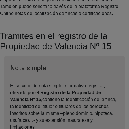
También puede solicitar a través de la plataforma Registro
Online notas de localización de fincas o certificaciones.
Tramites en el registro de la
Propiedad de Valencia Nº 15
Ventana nueva
Nota simple
El servicio de nota simple informativa registral,
ofrecido por el
Registro de la Propiedad de
Valencia Nº 15
,contiene la identificación de la finca,
la identidad del titular o titulares de los derechos
inscritos sobre la misma –pleno dominio, hipoteca,
usufructo…- y su extensión, naturaleza y
limitaciones.