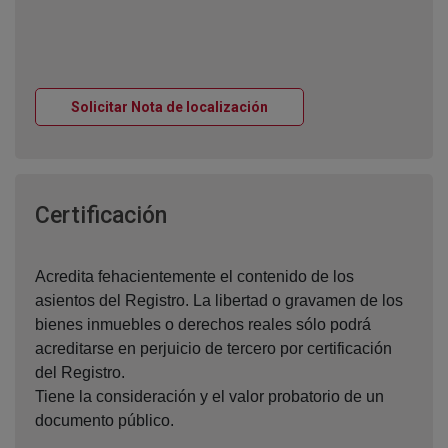
Ventana nueva
Solicitar Nota de localización
Ventana nueva
Certificación
Acredita fehacientemente el contenido de los
asientos del Registro. La libertad o gravamen de los
bienes inmuebles o derechos reales sólo podrá
acreditarse en perjuicio de tercero por certificación
del Registro.
Tiene la consideración y el valor probatorio de un
documento público.