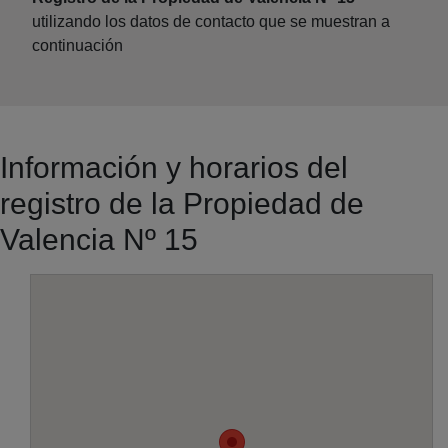
utilizando los datos de contacto que se muestran a
continuación
Información y horarios del
registro de la Propiedad de
Valencia Nº 15