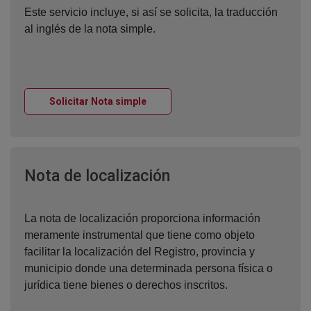
Este servicio incluye, si así se solicita, la traducción
al inglés de la nota simple.
Ventana nueva
Solicitar Nota simple
Ventana nueva
Nota de localización
La nota de localización proporciona información
meramente instrumental que tiene como objeto
facilitar la localización del Registro, provincia y
municipio donde una determinada persona física o
jurídica tiene bienes o derechos inscritos.