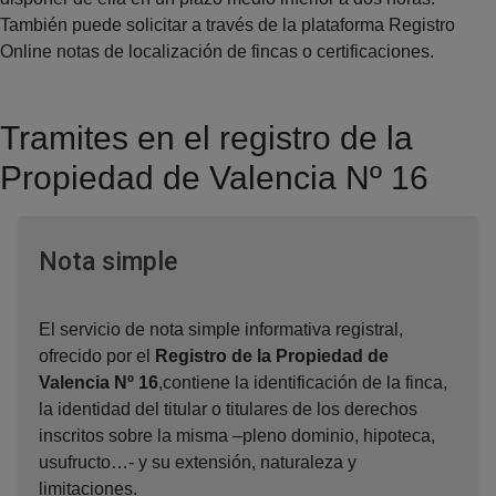
También puede solicitar a través de la plataforma Registro
Online notas de localización de fincas o certificaciones.
Tramites en el registro de la
Propiedad de Valencia Nº 16
Ventana nueva
Nota simple
El servicio de nota simple informativa registral,
ofrecido por el
Registro de la Propiedad de
Valencia Nº 16
,contiene la identificación de la finca,
la identidad del titular o titulares de los derechos
inscritos sobre la misma –pleno dominio, hipoteca,
usufructo…- y su extensión, naturaleza y
limitaciones.