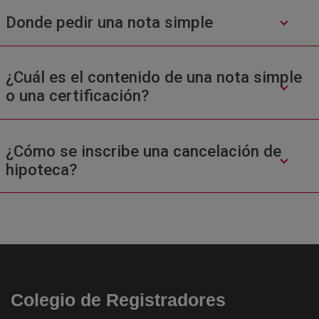
Donde pedir una nota simple
¿Cuál es el contenido de una nota simple
o una certificación?
¿Cómo se inscribe una cancelación de
hipoteca?
Colegio de Registradores