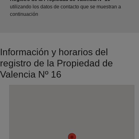
utilizando los datos de contacto que se muestran a
continuación
Información y horarios del
registro de la Propiedad de
Valencia Nº 16