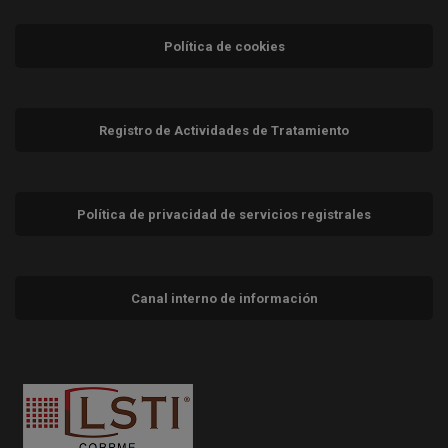
Política de cookies
Registro de Actividades de Tratamiento
Política de privacidad de servicios registrales
Canal interno de información