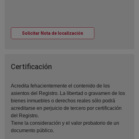
Ventana nueva
Solicitar Nota de localización
Ventana nueva
Certificación
Acredita fehacientemente el contenido de los
asientos del Registro. La libertad o gravamen de los
bienes inmuebles o derechos reales sólo podrá
acreditarse en perjuicio de tercero por certificación
del Registro.
Tiene la consideración y el valor probatorio de un
documento público.