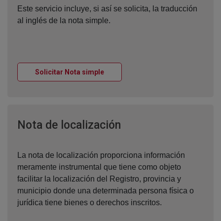
Este servicio incluye, si así se solicita, la traducción
al inglés de la nota simple.
Ventana nueva
Solicitar Nota simple
Ventana nueva
Nota de localización
La nota de localización proporciona información
meramente instrumental que tiene como objeto
facilitar la localización del Registro, provincia y
municipio donde una determinada persona física o
jurídica tiene bienes o derechos inscritos.