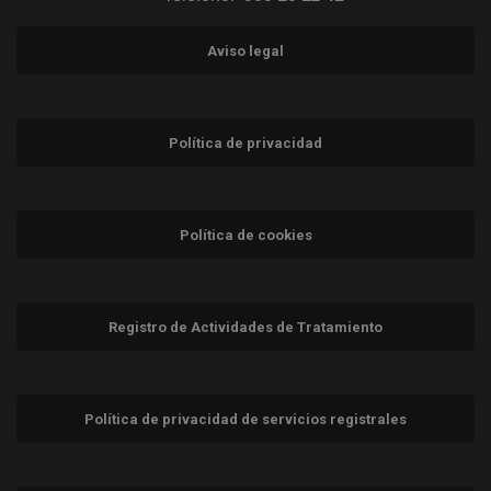
Aviso legal
Política de privacidad
Política de cookies
Registro de Actividades de Tratamiento
Política de privacidad de servicios registrales