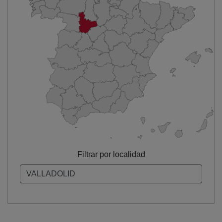
Filtrar por localidad