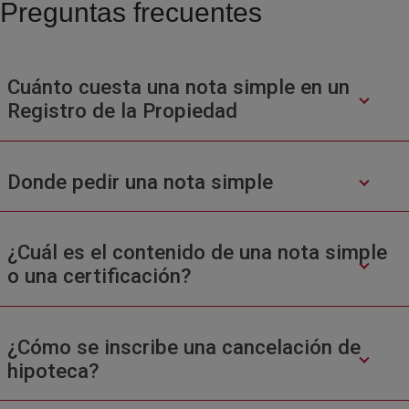
Preguntas frecuentes
Cuánto cuesta una nota simple en un
Registro de la Propiedad
Donde pedir una nota simple
¿Cuál es el contenido de una nota simple
o una certificación?
¿Cómo se inscribe una cancelación de
hipoteca?