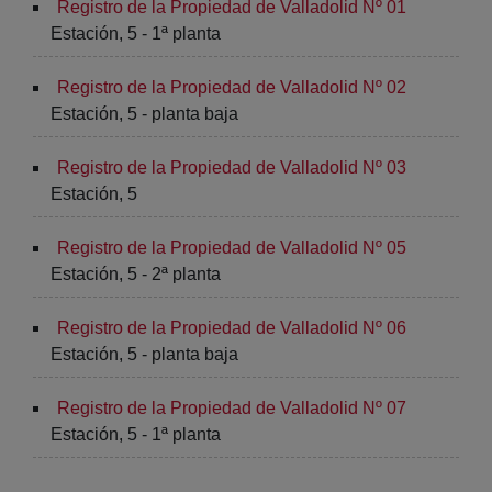
Registro de la Propiedad de Valladolid Nº 01
Estación, 5 - 1ª planta
Registro de la Propiedad de Valladolid Nº 02
Estación, 5 - planta baja
Registro de la Propiedad de Valladolid Nº 03
Estación, 5
Registro de la Propiedad de Valladolid Nº 05
Estación, 5 - 2ª planta
Registro de la Propiedad de Valladolid Nº 06
Estación, 5 - planta baja
Registro de la Propiedad de Valladolid Nº 07
Estación, 5 - 1ª planta