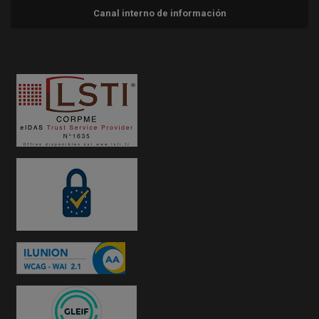
Canal interno de información