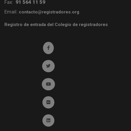
Fax:
91 564 11 59
Email:
contacto@registradores.org
Registro de entrada del Colegio de registradores
Ir a facebook (abre en ventana nueva)
Ir a twitter (abre en ventana nueva)
Ir a YouTube (abre en ventana nueva)
Ir a Flickr (abre en ventana nueva)
Ir a Linkedin (abre en ventana nueva)