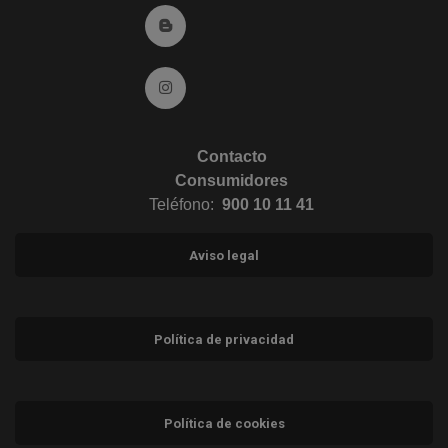
Ir al Blog (abre en ventana nueva)
Ir a Instagram (abre en ventana nueva)
Contacto
Consumidores
Teléfono:
900 10 11 41
Aviso legal
Política de privacidad
Política de cookies