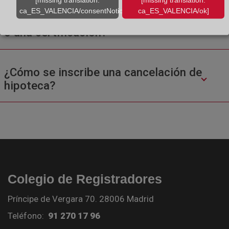
ca_ES_VALENCIA/consentNotice/learnMore]
ca_ES_VALENCIA/ok]
¿Cuál es el contenido de una nota simple
o una certificación?
¿Cómo se inscribe una cancelación de
hipoteca?
Colegio de Registradores
Príncipe de Vergara 70. 28006 Madrid
Teléfono:
91 270 17 96