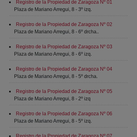
Registro de la Propiedad de Zaragoza Nº 01
Plaza de Mariano Arregui, 8 - 3º izq.
Registro de la Propiedad de Zaragoza Nº 02
Plaza de Mariano Arregui, 8 - 6º drcha..
Registro de la Propiedad de Zaragoza Nº 03
Plaza de Mariano Arregui, 8 - 6º izq.
Registro de la Propiedad de Zaragoza Nº 04
Plaza de Mariano Arregui, 8 - 5º drcha.
Registro de la Propiedad de Zaragoza Nº 05
Plaza de Mariano Arregui, 8 - 2º izq
Registro de la Propiedad de Zaragoza Nº 06
Plaza de Mariano Arregui, 8 - 5º izq.
Registro de la Propiedad de Zaragoza Nº 07