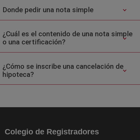
Donde pedir una nota simple
¿Cuál es el contenido de una nota simple
o una certificación?
¿Cómo se inscribe una cancelación de
hipoteca?
Colegio de Registradores