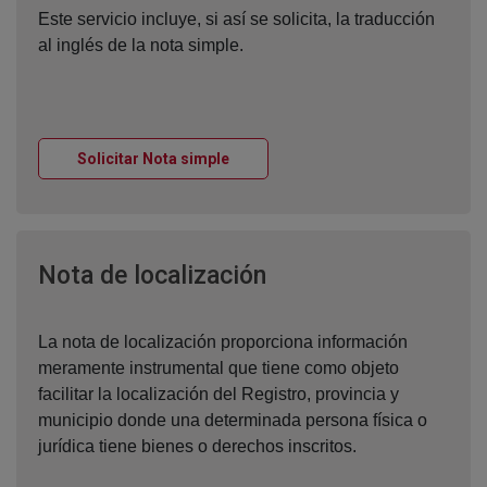
Este servicio incluye, si así se solicita, la traducción
al inglés de la nota simple.
Ventana nueva
Solicitar Nota simple
Ventana nueva
Nota de localización
La nota de localización proporciona información
meramente instrumental que tiene como objeto
facilitar la localización del Registro, provincia y
municipio donde una determinada persona física o
jurídica tiene bienes o derechos inscritos.