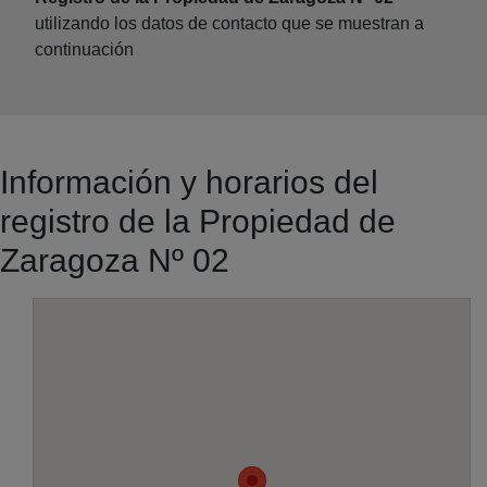
utilizando los datos de contacto que se muestran a
continuación
Información y horarios del
registro de la Propiedad de
Zaragoza Nº 02