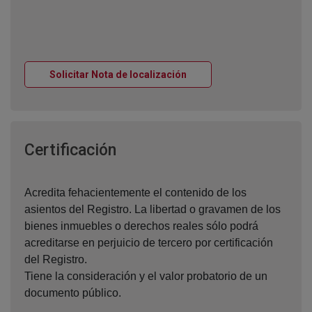
Ventana nueva
Solicitar Nota de localización
Ventana nueva
Certificación
Acredita fehacientemente el contenido de los
asientos del Registro. La libertad o gravamen de los
bienes inmuebles o derechos reales sólo podrá
acreditarse en perjuicio de tercero por certificación
del Registro.
Tiene la consideración y el valor probatorio de un
documento público.