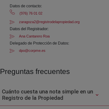
Datos de contacto:
(976) 76 01 02
zaragoza2@registrodelapropiedad.org
Datos del Registrador:
Ana Cantarero Roa
Delegado de Protección de Datos:
dpo@corpme.es
Preguntas frecuentes
Cuánto cuesta una nota simple en un
Registro de la Propiedad