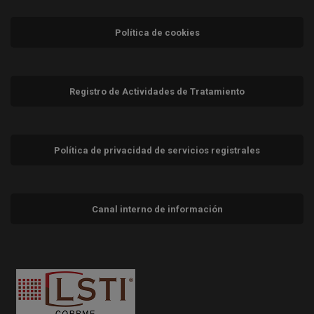
Política de cookies
Registro de Actividades de Tratamiento
Política de privacidad de servicios registrales
Canal interno de información