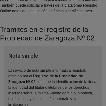
También puede solicitar a través de la plataforma Registro
Online notas de localización de fincas o certificaciones.
Tramites en el registro de la
Propiedad de Zaragoza Nº 02
Ventana nueva
Nota simple
El servicio de nota simple informativa registral,
ofrecido por el
Registro de la Propiedad de
Zaragoza Nº 02
,contiene la identificación de la finca,
la identidad del titular o titulares de los derechos
inscritos sobre la misma –pleno dominio, hipoteca,
usufructo…- y su extensión, naturaleza y
limitaciones.