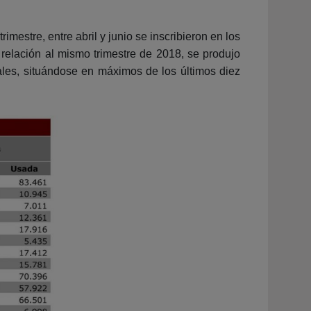
imestre, entre abril y junio se inscribieron en los
 relación al mismo trimestre de 2018, se produjo
les, situándose en máximos de los últimos diez