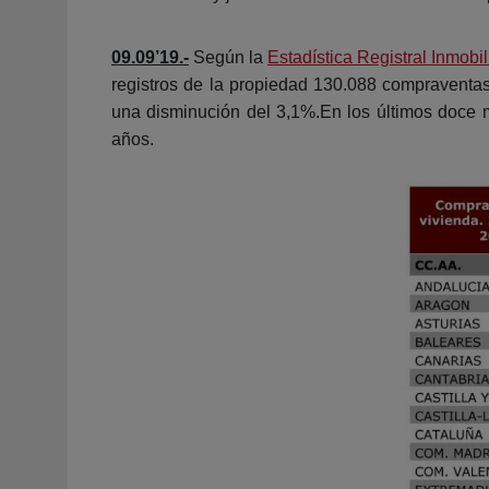
09.09’19.-
Según la
Estadística Registral Inmobi
registros de la propiedad 130.088 compraventas 
una disminución del 3,1%.En los últimos doce 
años.