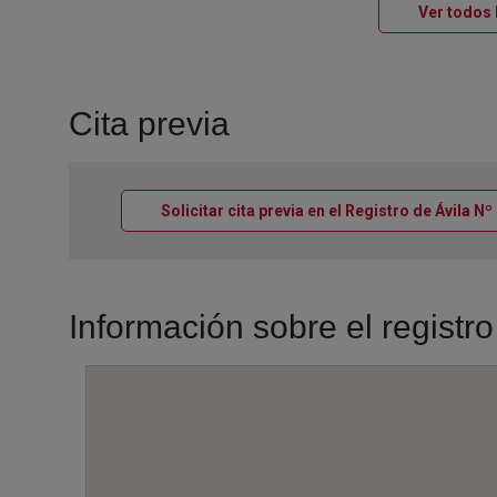
Ver todos 
Cita previa
Solicitar cita previa en el Registro de Ávila Nº
Información sobre el registr