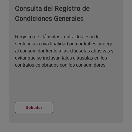
Consulta del Registro de
Ventana nueva
Condiciones Generales
Registro de cláusulas contractuales y de
sentencias cuya finalidad primordial es proteger
al consumidor frente a las cláusulas abusivas y
evitar que se incluyan tales cláusulas en los
contratos celebrados con los consumidores.
Ventana nueva
Solicitar