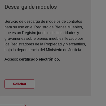
Ventana nueva
Descarga de modelos
Servicio de descarga de modelos de contratos
para su uso en el Registro de Bienes Muebles,
que es un Registro jurídico de titularidades y
gravámenes sobre bienes muebles llevado por
los Registradores de la Propiedad y Mercantiles,
bajo la dependencia del Ministerio de Justicia.
Acceso:
certificado electrónico.
Ventana nueva
Solicitar