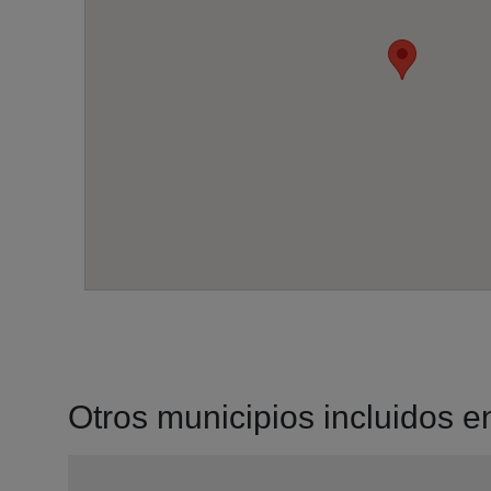
Otros municipios incluidos en 