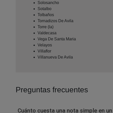
Solosancho
Sotalbo
Tolbaños
Tornadizos De Avila
Torre (la)
Valdecasa
Vega De Santa Maria
Velayos
Villaflor
Villanueva De Avila
Preguntas frecuentes
Cuánto cuesta una nota simple en un