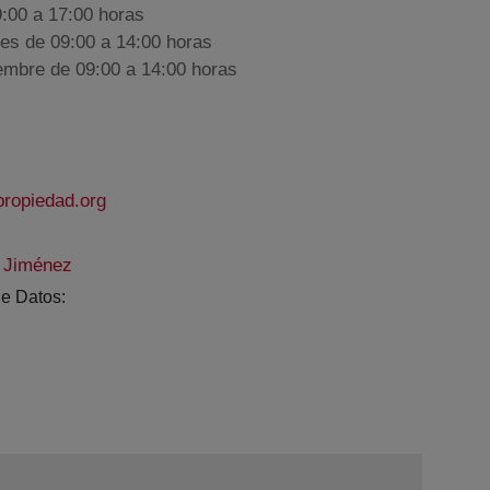
9:00 a 17:00 horas
nes de 09:00 a 14:00 horas
iembre de 09:00 a 14:00 horas
propiedad.org
 Jiménez
e Datos: