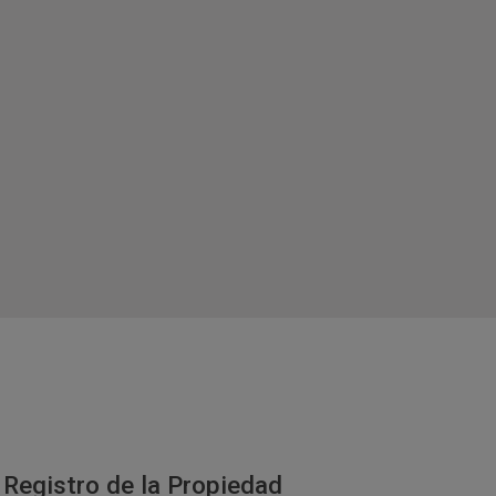
 Registro de la Propiedad