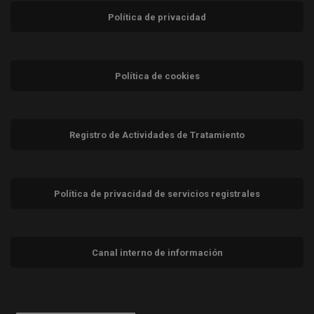
Política de privacidad
Política de cookies
Registro de Actividades de Tratamiento
Política de privacidad de servicios registrales
Canal interno de información