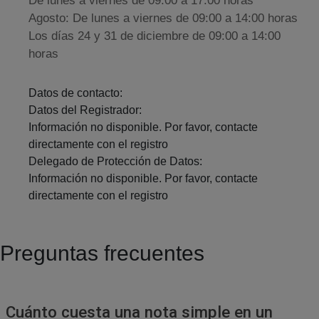
De lunes a viernes de 09:00 a 17:00 horas
Agosto: De lunes a viernes de 09:00 a 14:00 horas
Los días 24 y 31 de diciembre de 09:00 a 14:00
horas
Datos de contacto:
Datos del Registrador:
Información no disponible. Por favor, contacte
directamente con el registro
Delegado de Protección de Datos:
Información no disponible. Por favor, contacte
directamente con el registro
Preguntas frecuentes
Cuánto cuesta una nota simple en un