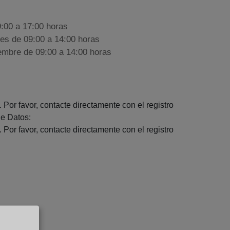
9:00 a 17:00 horas
nes de 09:00 a 14:00 horas
iembre de 09:00 a 14:00 horas
 Por favor, contacte directamente con el registro
e Datos:
 Por favor, contacte directamente con el registro