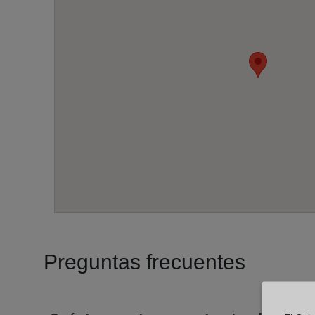
Preguntas frecuentes