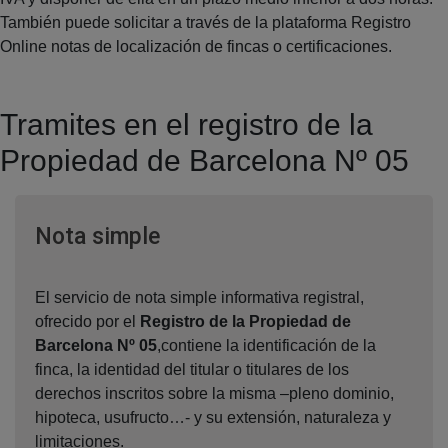
También puede solicitar a través de la plataforma Registro
Online notas de localización de fincas o certificaciones.
Tramites en el registro de la
Propiedad de Barcelona Nº 05
Ventana nueva
Nota simple
El servicio de nota simple informativa registral,
ofrecido por el
Registro de la Propiedad de
Barcelona Nº 05
,contiene la identificación de la
finca, la identidad del titular o titulares de los
derechos inscritos sobre la misma –pleno dominio,
hipoteca, usufructo…- y su extensión, naturaleza y
limitaciones.