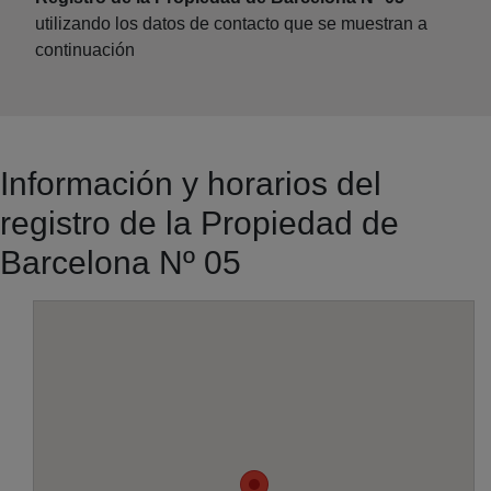
utilizando los datos de contacto que se muestran a
continuación
Información y horarios del
registro de la Propiedad de
Barcelona Nº 05