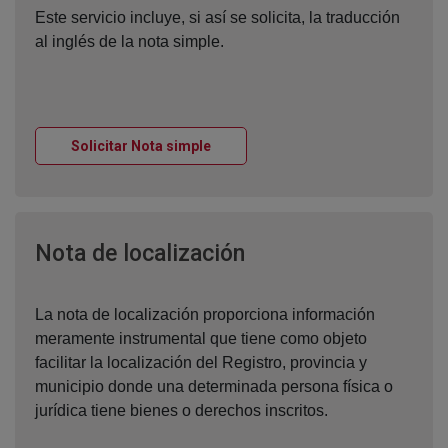
Este servicio incluye, si así se solicita, la traducción
al inglés de la nota simple.
Ventana nueva
Solicitar Nota simple
Ventana nueva
Nota de localización
La nota de localización proporciona información
meramente instrumental que tiene como objeto
facilitar la localización del Registro, provincia y
municipio donde una determinada persona física o
jurídica tiene bienes o derechos inscritos.