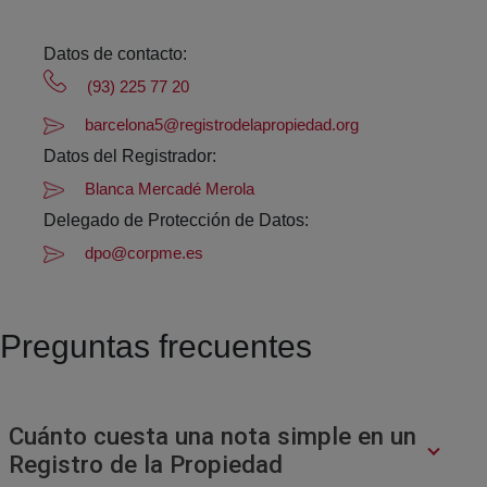
Datos de contacto:
(93) 225 77 20
barcelona5@registrodelapropiedad.org
Datos del Registrador:
Blanca Mercadé Merola
Delegado de Protección de Datos:
dpo@corpme.es
Preguntas frecuentes
Cuánto cuesta una nota simple en un
Registro de la Propiedad