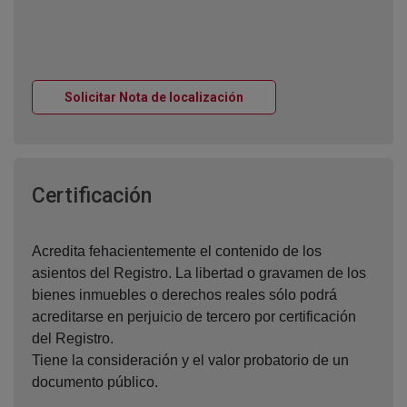
Ventana nueva
Solicitar Nota de localización
Ventana nueva
Certificación
Acredita fehacientemente el contenido de los
asientos del Registro. La libertad o gravamen de los
bienes inmuebles o derechos reales sólo podrá
acreditarse en perjuicio de tercero por certificación
del Registro.
Tiene la consideración y el valor probatorio de un
documento público.