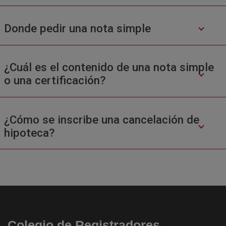
Donde pedir una nota simple
¿Cuál es el contenido de una nota simple
o una certificación?
¿Cómo se inscribe una cancelación de
hipoteca?
Colegio de Registradores