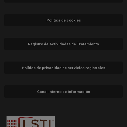
Política de cookies
Registro de Actividades de Tratamiento
Política de privacidad de servicios registrales
Canal interno de información