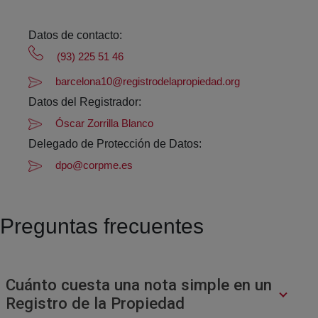
Datos de contacto:
(93) 225 51 46
barcelona10@registrodelapropiedad.org
Datos del Registrador:
Óscar Zorrilla Blanco
Delegado de Protección de Datos:
dpo@corpme.es
Preguntas frecuentes
Cuánto cuesta una nota simple en un
Registro de la Propiedad