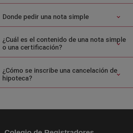
Donde pedir una nota simple
¿Cuál es el contenido de una nota simple
o una certificación?
¿Cómo se inscribe una cancelación de
hipoteca?
Colegio de Registradores