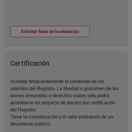
Ventana nueva
Solicitar Nota de localización
Ventana nueva
Certificación
Acredita fehacientemente el contenido de los
asientos del Registro. La libertad o gravamen de los
bienes inmuebles o derechos reales sólo podrá
acreditarse en perjuicio de tercero por certificación
del Registro.
Tiene la consideración y el valor probatorio de un
documento público.