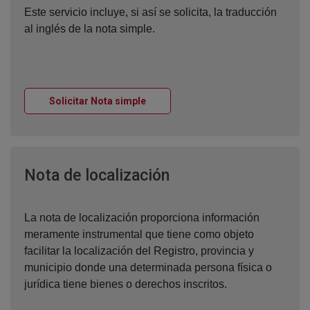
Este servicio incluye, si así se solicita, la traducción
al inglés de la nota simple.
Ventana nueva
Solicitar Nota simple
Ventana nueva
Nota de localización
La nota de localización proporciona información
meramente instrumental que tiene como objeto
facilitar la localización del Registro, provincia y
municipio donde una determinada persona física o
jurídica tiene bienes o derechos inscritos.