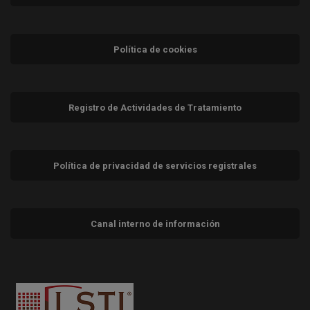
Política de cookies
Registro de Actividades de Tratamiento
Política de privacidad de servicios registrales
Canal interno de información