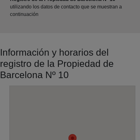
utilizando los datos de contacto que se muestran a
continuación
Información y horarios del
registro de la Propiedad de
Barcelona Nº 10