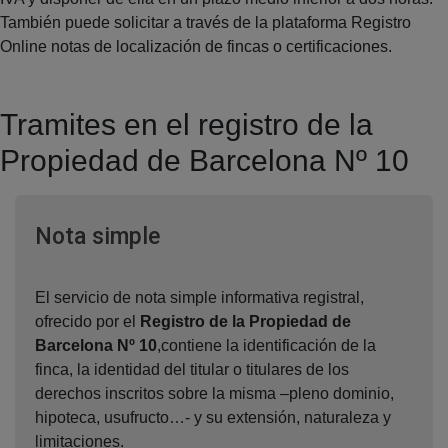
También puede solicitar a través de la plataforma Registro
Online notas de localización de fincas o certificaciones.
Tramites en el registro de la
Propiedad de Barcelona Nº 10
Ventana nueva
Nota simple
El servicio de nota simple informativa registral,
ofrecido por el
Registro de la Propiedad de
Barcelona Nº 10
,contiene la identificación de la
finca, la identidad del titular o titulares de los
derechos inscritos sobre la misma –pleno dominio,
hipoteca, usufructo…- y su extensión, naturaleza y
limitaciones.