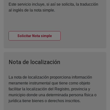
Este servicio incluye, si así se solicita, la traducción
al inglés de la nota simple.
Ventana nueva
Solicitar Nota simple
Ventana nueva
Nota de localización
La nota de localización proporciona información
meramente instrumental que tiene como objeto
facilitar la localización del Registro, provincia y
municipio donde una determinada persona física o
jurídica tiene bienes o derechos inscritos.