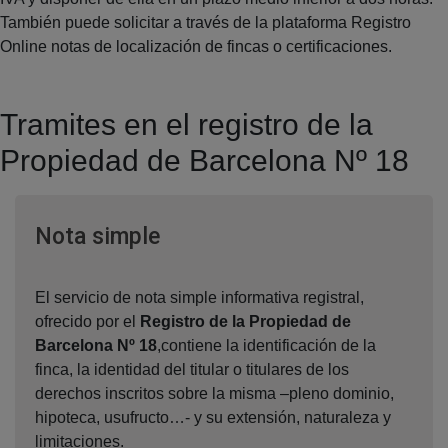
También puede solicitar a través de la plataforma Registro
Online notas de localización de fincas o certificaciones.
Tramites en el registro de la
Propiedad de Barcelona Nº 18
Ventana nueva
Nota simple
El servicio de nota simple informativa registral,
ofrecido por el
Registro de la Propiedad de
Barcelona Nº 18
,contiene la identificación de la
finca, la identidad del titular o titulares de los
derechos inscritos sobre la misma –pleno dominio,
hipoteca, usufructo…- y su extensión, naturaleza y
limitaciones.