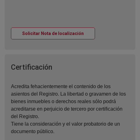
Ventana nueva
Solicitar Nota de localización
Ventana nueva
Certificación
Acredita fehacientemente el contenido de los
asientos del Registro. La libertad o gravamen de los
bienes inmuebles o derechos reales sólo podrá
acreditarse en perjuicio de tercero por certificación
del Registro.
Tiene la consideración y el valor probatorio de un
documento público.