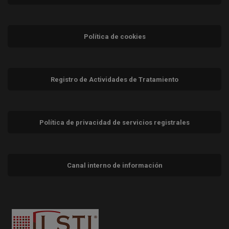
Política de cookies
Registro de Actividades de Tratamiento
Política de privacidad de servicios registrales
Canal interno de información