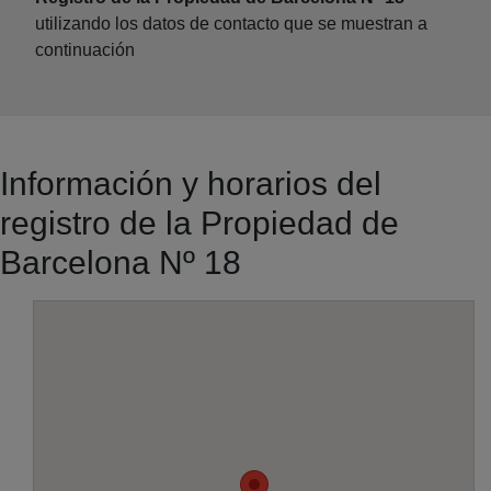
utilizando los datos de contacto que se muestran a
continuación
Información y horarios del
registro de la Propiedad de
Barcelona Nº 18