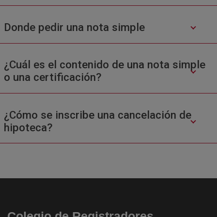
Donde pedir una nota simple
¿Cuál es el contenido de una nota simple
o una certificación?
¿Cómo se inscribe una cancelación de
hipoteca?
Colegio de Registradores