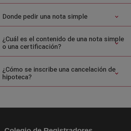
Donde pedir una nota simple
¿Cuál es el contenido de una nota simple
o una certificación?
¿Cómo se inscribe una cancelación de
hipoteca?
Colegio de Registradores