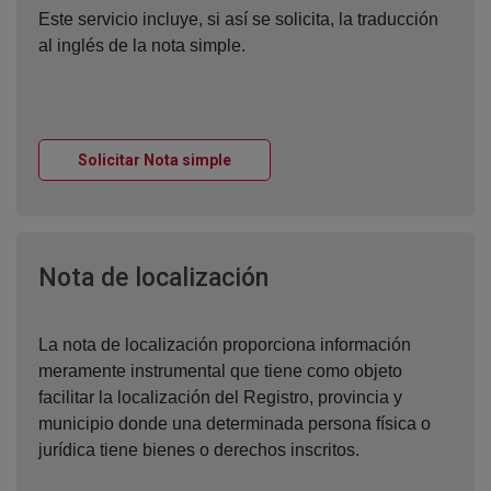
Este servicio incluye, si así se solicita, la traducción
al inglés de la nota simple.
Ventana nueva
Solicitar Nota simple
Ventana nueva
Nota de localización
La nota de localización proporciona información
meramente instrumental que tiene como objeto
facilitar la localización del Registro, provincia y
municipio donde una determinada persona física o
jurídica tiene bienes o derechos inscritos.