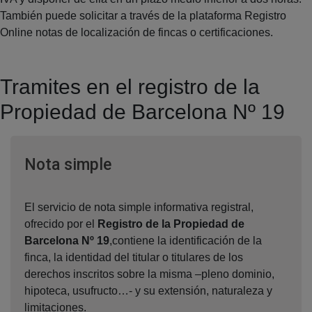
También puede solicitar a través de la plataforma Registro
Online notas de localización de fincas o certificaciones.
Tramites en el registro de la
Propiedad de Barcelona Nº 19
Ventana nueva
Nota simple
El servicio de nota simple informativa registral,
ofrecido por el
Registro de la Propiedad de
Barcelona Nº 19
,contiene la identificación de la
finca, la identidad del titular o titulares de los
derechos inscritos sobre la misma –pleno dominio,
hipoteca, usufructo…- y su extensión, naturaleza y
limitaciones.