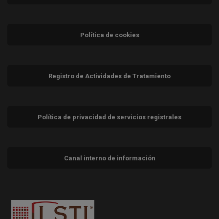
Política de cookies
Registro de Actividades de Tratamiento
Política de privacidad de servicios registrales
Canal interno de información