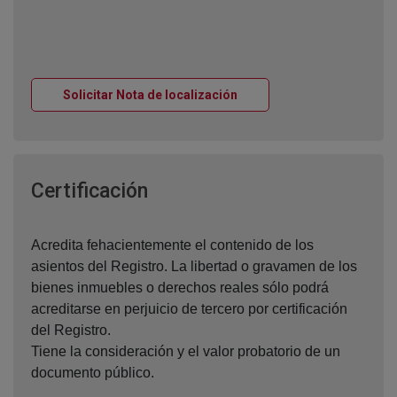
Ventana nueva
Solicitar Nota de localización
Ventana nueva
Certificación
Acredita fehacientemente el contenido de los
asientos del Registro. La libertad o gravamen de los
bienes inmuebles o derechos reales sólo podrá
acreditarse en perjuicio de tercero por certificación
del Registro.
Tiene la consideración y el valor probatorio de un
documento público.