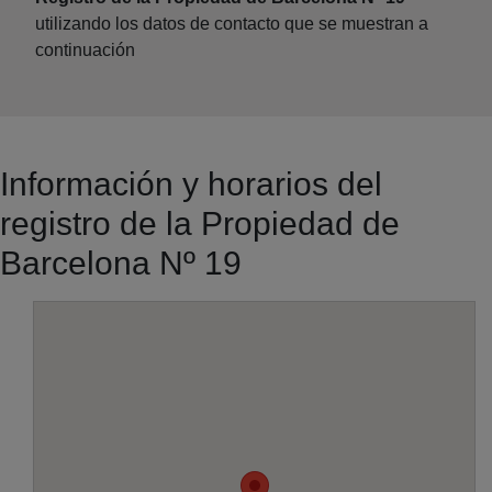
utilizando los datos de contacto que se muestran a
continuación
Información y horarios del
registro de la Propiedad de
Barcelona Nº 19