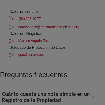
Datos de contacto:
(93) 225 40 77
barcelona19@registrodelapropiedad.org
Datos del Registrador:
Marcos Argudo Toro
Delegado de Protección de Datos:
dpo@corpme.es
Preguntas frecuentes
Cuánto cuesta una nota simple en un
Registro de la Propiedad