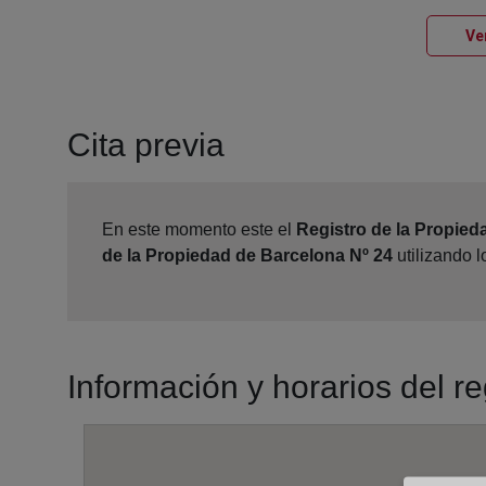
Ve
Cita previa
En este momento este el
Registro de la Propied
de la Propiedad de Barcelona Nº 24
utilizando 
Información y horarios del r