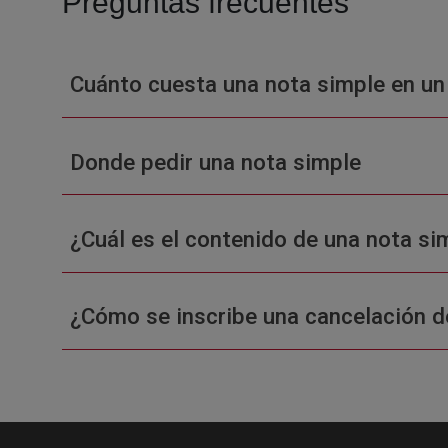
Preguntas frecuentes
Cuánto cuesta una nota simple en un
Donde pedir una nota simple
¿Cuál es el contenido de una nota sim
¿Cómo se inscribe una cancelación d