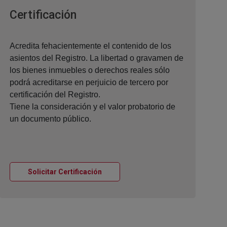
Ventana nueva
Certificación
Acredita fehacientemente el contenido de los
asientos del Registro. La libertad o gravamen de
los bienes inmuebles o derechos reales sólo
podrá acreditarse en perjuicio de tercero por
certificación del Registro.
Tiene la consideración y el valor probatorio de
un documento público.
Ventana nueva
Solicitar Certificación