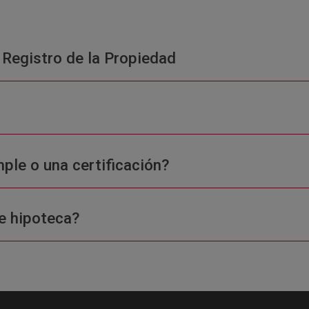
 Registro de la Propiedad
ple o una certificación?
e hipoteca?