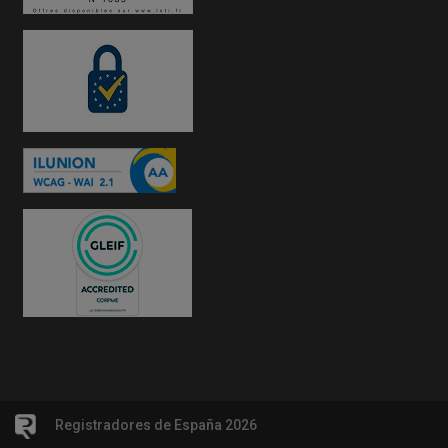
Registradores de España 2026