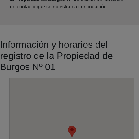
de contacto que se muestran a continuación
Información y horarios del
registro de la Propiedad de
Burgos Nº 01