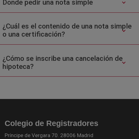
Donde pedir una nota simple
¿Cuál es el contenido de una nota simple
o una certificación?
¿Cómo se inscribe una cancelación de
hipoteca?
Colegio de Registradores
Príncipe de Vergara 70. 28006 Madrid