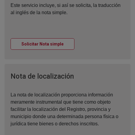
Este servicio incluye, si así se solicita, la traducción
al inglés de la nota simple.
Ventana nueva
Solicitar Nota simple
Ventana nueva
Nota de localización
La nota de localización proporciona información
meramente instrumental que tiene como objeto
facilitar la localización del Registro, provincia y
municipio donde una determinada persona física o
jurídica tiene bienes o derechos inscritos.