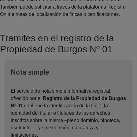
También puede solicitar a través de la plataforma Registro
Online notas de localización de fincas o certificaciones.
Tramites en el registro de la
Propiedad de Burgos Nº 01
Ventana nueva
Nota simple
El servicio de nota simple informativa registral,
ofrecido por el
Registro de la Propiedad de Burgos
Nº 01
,contiene la identificación de la finca, la
identidad del titular o titulares de los derechos
inscritos sobre la misma –pleno dominio, hipoteca,
usufructo…- y su extensión, naturaleza y
limitaciones.