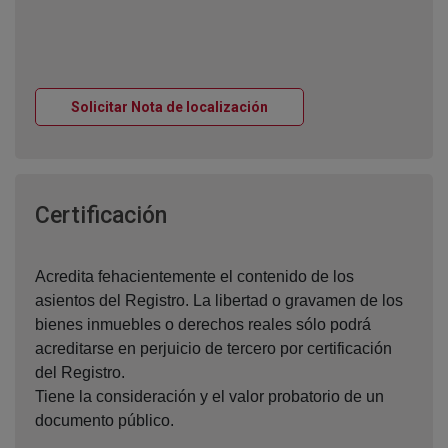
Ventana nueva
Solicitar Nota de localización
Ventana nueva
Certificación
Acredita fehacientemente el contenido de los
asientos del Registro. La libertad o gravamen de los
bienes inmuebles o derechos reales sólo podrá
acreditarse en perjuicio de tercero por certificación
del Registro.
Tiene la consideración y el valor probatorio de un
documento público.