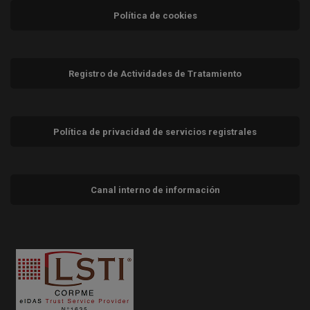
Política de cookies
Registro de Actividades de Tratamiento
Política de privacidad de servicios registrales
Canal interno de información