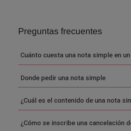
Preguntas frecuentes
Cuánto cuesta una nota simple en un
Donde pedir una nota simple
¿Cuál es el contenido de una nota sim
¿Cómo se inscribe una cancelación d