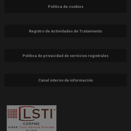
Política de cookies
Registro de Actividades de Tratamiento
Política de privacidad de servicios registrales
Canal interno de información