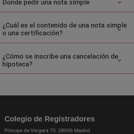
Donde pedir una nota simple
¿Cuál es el contenido de una nota simple
o una certificación?
¿Cómo se inscribe una cancelación de
hipoteca?
Colegio de Registradores
Príncipe de Vergara 70. 28006 Madrid