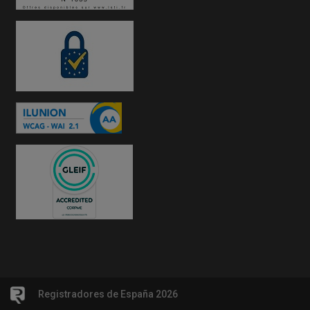
Registradores de España 2026