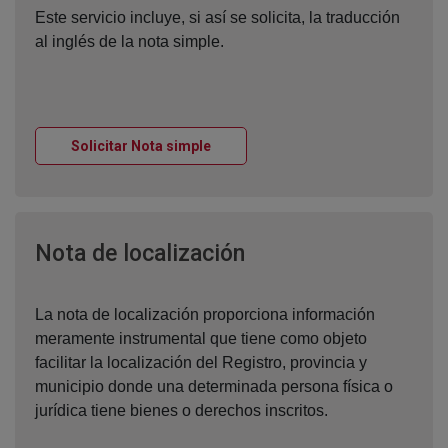
Este servicio incluye, si así se solicita, la traducción
al inglés de la nota simple.
Ventana nueva
Solicitar Nota simple
Ventana nueva
Nota de localización
La nota de localización proporciona información
meramente instrumental que tiene como objeto
facilitar la localización del Registro, provincia y
municipio donde una determinada persona física o
jurídica tiene bienes o derechos inscritos.