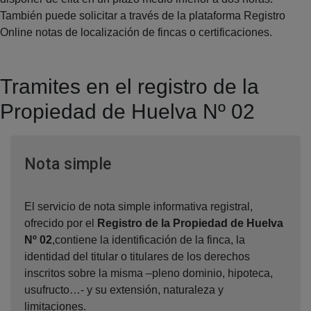
También puede solicitar a través de la plataforma Registro
Online notas de localización de fincas o certificaciones.
Tramites en el registro de la
Propiedad de Huelva Nº 02
Ventana nueva
Nota simple
El servicio de nota simple informativa registral,
ofrecido por el
Registro de la Propiedad de Huelva
Nº 02
,contiene la identificación de la finca, la
identidad del titular o titulares de los derechos
inscritos sobre la misma –pleno dominio, hipoteca,
usufructo…- y su extensión, naturaleza y
limitaciones.