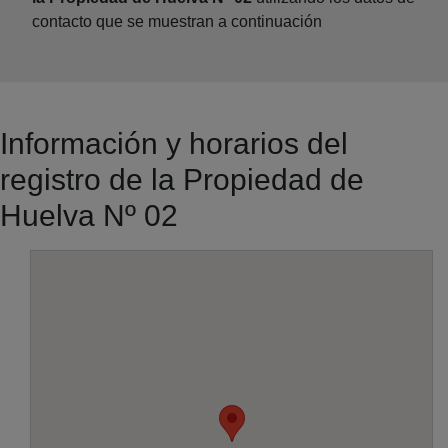
contacto que se muestran a continuación
Información y horarios del
registro de la Propiedad de
Huelva Nº 02