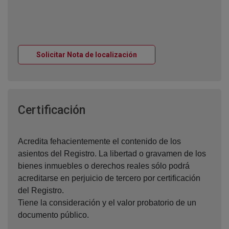
Ventana nueva
Solicitar Nota de localización
Ventana nueva
Certificación
Acredita fehacientemente el contenido de los
asientos del Registro. La libertad o gravamen de los
bienes inmuebles o derechos reales sólo podrá
acreditarse en perjuicio de tercero por certificación
del Registro.
Tiene la consideración y el valor probatorio de un
documento público.