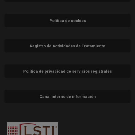
Política de cookies
Registro de Actividades de Tratamiento
Política de privacidad de servicios registrales
Canal interno de información