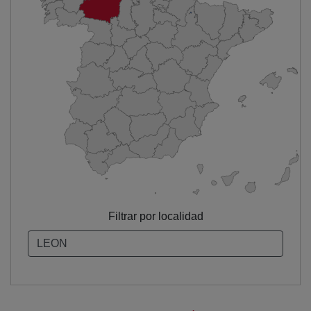
Filtrar por localidad