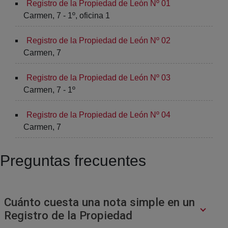
Registro de la Propiedad de León Nº 01
Carmen, 7 - 1º, oficina 1
Registro de la Propiedad de León Nº 02
Carmen, 7
Registro de la Propiedad de León Nº 03
Carmen, 7 - 1º
Registro de la Propiedad de León Nº 04
Carmen, 7
Preguntas frecuentes
Cuánto cuesta una nota simple en un
Registro de la Propiedad