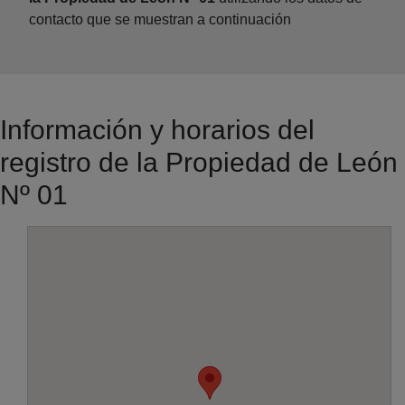
contacto que se muestran a continuación
Información y horarios del
registro de la Propiedad de León
Nº 01