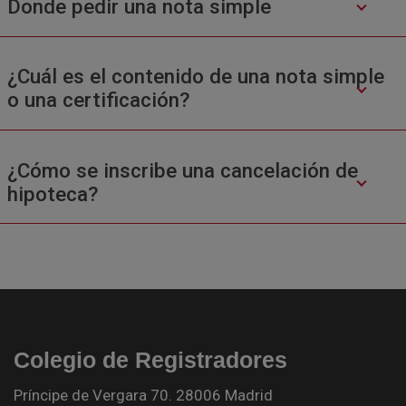
Donde pedir una nota simple
¿Cuál es el contenido de una nota simple
o una certificación?
¿Cómo se inscribe una cancelación de
hipoteca?
Colegio de Registradores
Príncipe de Vergara 70. 28006 Madrid