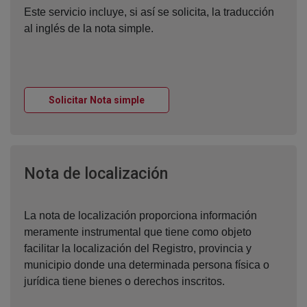
Este servicio incluye, si así se solicita, la traducción
al inglés de la nota simple.
Ventana nueva
Solicitar Nota simple
Ventana nueva
Nota de localización
La nota de localización proporciona información
meramente instrumental que tiene como objeto
facilitar la localización del Registro, provincia y
municipio donde una determinada persona física o
jurídica tiene bienes o derechos inscritos.