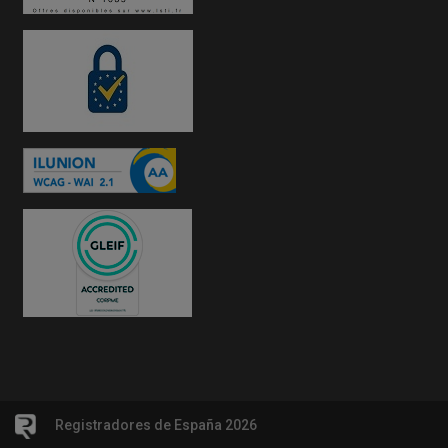
Registradores de España 2026