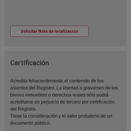
Ventana nueva
Solicitar Nota de localización
Ventana nueva
Certificación
Acredita fehacientemente el contenido de los
asientos del Registro. La libertad o gravamen de los
bienes inmuebles o derechos reales sólo podrá
acreditarse en perjuicio de tercero por certificación
del Registro.
Tiene la consideración y el valor probatorio de un
documento público.