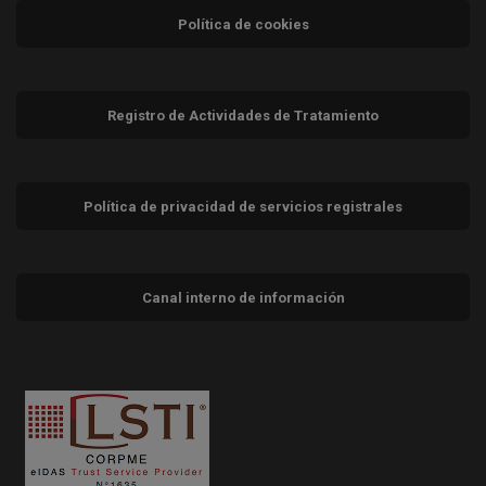
Política de cookies
Registro de Actividades de Tratamiento
Política de privacidad de servicios registrales
Canal interno de información