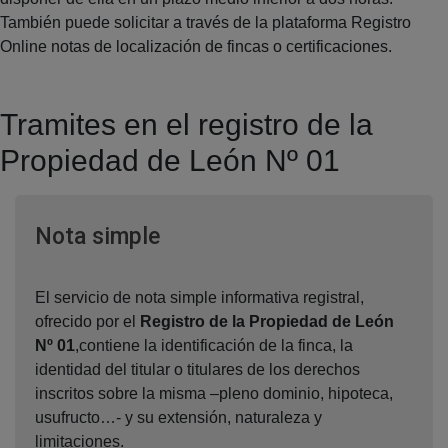
También puede solicitar a través de la plataforma Registro
Online notas de localización de fincas o certificaciones.
Tramites en el registro de la
Propiedad de León Nº 01
Ventana nueva
Nota simple
El servicio de nota simple informativa registral,
ofrecido por el
Registro de la Propiedad de León
Nº 01
,contiene la identificación de la finca, la
identidad del titular o titulares de los derechos
inscritos sobre la misma –pleno dominio, hipoteca,
usufructo…- y su extensión, naturaleza y
limitaciones.