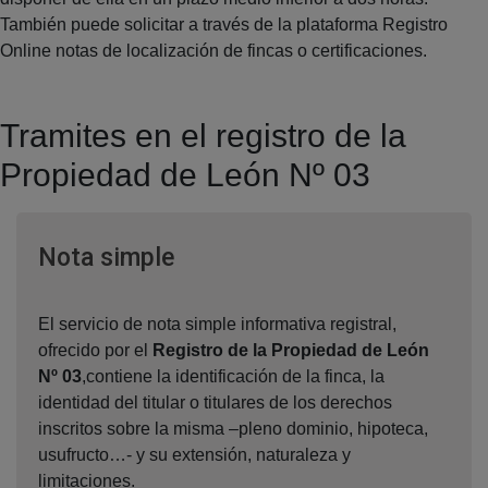
También puede solicitar a través de la plataforma Registro
Online notas de localización de fincas o certificaciones.
Tramites en el registro de la
Propiedad de León Nº 03
Ventana nueva
Nota simple
El servicio de nota simple informativa registral,
ofrecido por el
Registro de la Propiedad de León
Nº 03
,contiene la identificación de la finca, la
identidad del titular o titulares de los derechos
inscritos sobre la misma –pleno dominio, hipoteca,
usufructo…- y su extensión, naturaleza y
limitaciones.