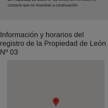
contacto que se muestran a continuación
Información y horarios del
registro de la Propiedad de León
Nº 03