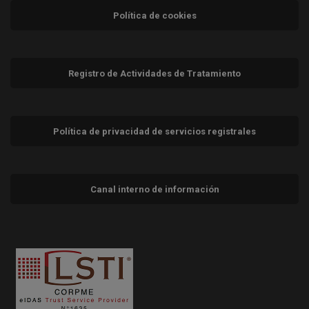
Política de cookies
Registro de Actividades de Tratamiento
Política de privacidad de servicios registrales
Canal interno de información