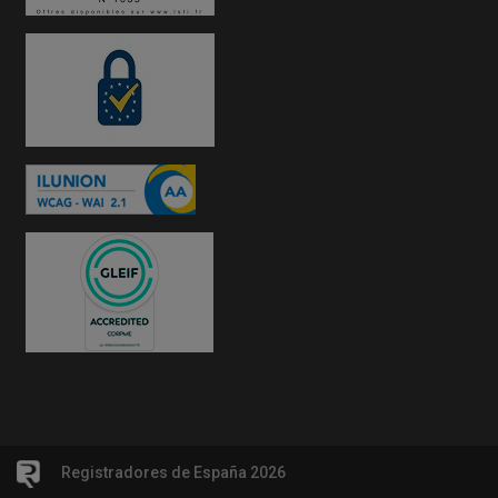
Registradores de España 2026