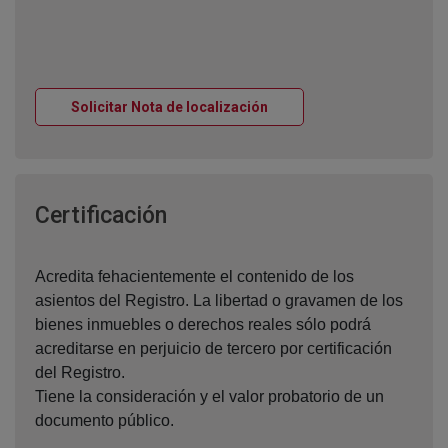
Ventana nueva
Solicitar Nota de localización
Ventana nueva
Certificación
Acredita fehacientemente el contenido de los
asientos del Registro. La libertad o gravamen de los
bienes inmuebles o derechos reales sólo podrá
acreditarse en perjuicio de tercero por certificación
del Registro.
Tiene la consideración y el valor probatorio de un
documento público.