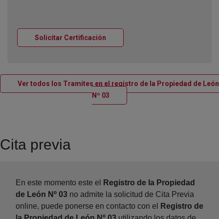
Ventana nueva
Solicitar Certificación
Ver todos los Tramites en el registro de la Propiedad de León
Ventana nueva
Nº 03
Cita previa
En este momento este el
Registro de la Propiedad
de León Nº 03
no admite la solicitud de Cita Previa
online, puede ponerse en contacto con el
Registro de
la Propiedad de León Nº 03
utilizando los datos de