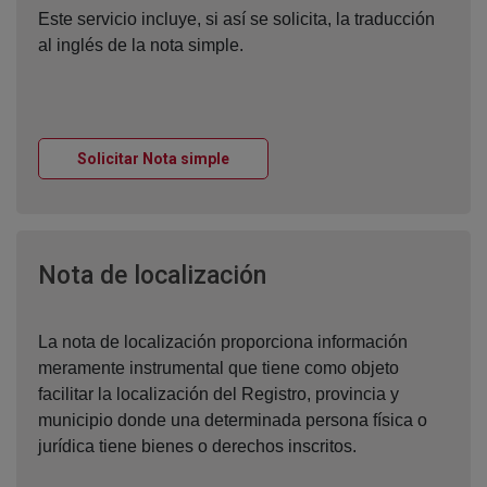
Este servicio incluye, si así se solicita, la traducción
al inglés de la nota simple.
Ventana nueva
Solicitar Nota simple
Ventana nueva
Nota de localización
La nota de localización proporciona información
meramente instrumental que tiene como objeto
facilitar la localización del Registro, provincia y
municipio donde una determinada persona física o
jurídica tiene bienes o derechos inscritos.