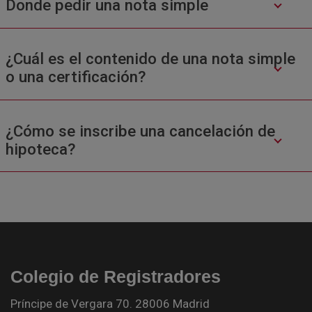
Donde pedir una nota simple
¿Cuál es el contenido de una nota simple
o una certificación?
¿Cómo se inscribe una cancelación de
hipoteca?
Colegio de Registradores
Príncipe de Vergara 70. 28006 Madrid