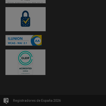
Registradores de España 2026