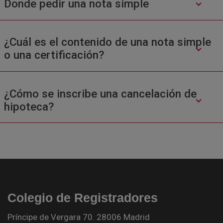
Donde pedir una nota simple
¿Cuál es el contenido de una nota simple
o una certificación?
¿Cómo se inscribe una cancelación de
hipoteca?
Colegio de Registradores
Príncipe de Vergara 70. 28006 Madrid