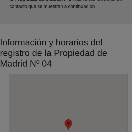
contacto que se muestran a continuación
Información y horarios del
registro de la Propiedad de
Madrid Nº 04