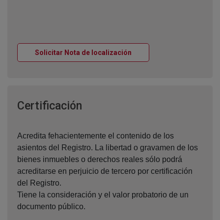
Ventana nueva
Solicitar Nota de localización
Ventana nueva
Certificación
Acredita fehacientemente el contenido de los
asientos del Registro. La libertad o gravamen de los
bienes inmuebles o derechos reales sólo podrá
acreditarse en perjuicio de tercero por certificación
del Registro.
Tiene la consideración y el valor probatorio de un
documento público.