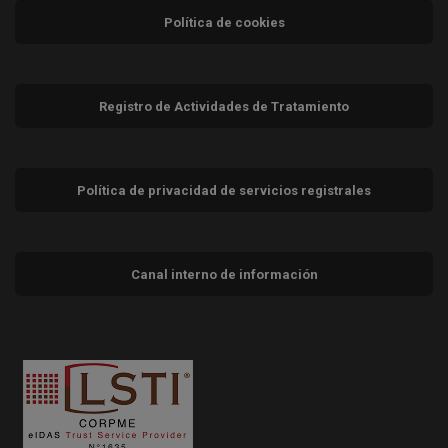
Política de cookies
Registro de Actividades de Tratamiento
Política de privacidad de servicios registrales
Canal interno de información