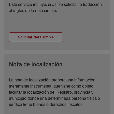
Este servicio incluye, si así se solicita, la traducción
al inglés de la nota simple.
Ventana nueva
Solicitar Nota simple
Ventana nueva
Nota de localización
La nota de localización proporciona información
meramente instrumental que tiene como objeto
facilitar la localización del Registro, provincia y
municipio donde una determinada persona física o
jurídica tiene bienes o derechos inscritos.