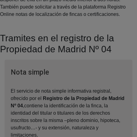
También puede solicitar a través de la plataforma Registro
Online notas de localización de fincas o certificaciones.
Tramites en el registro de la
Propiedad de Madrid Nº 04
Ventana nueva
Nota simple
El servicio de nota simple informativa registral,
ofrecido por el
Registro de la Propiedad de Madrid
Nº 04
,contiene la identificación de la finca, la
identidad del titular o titulares de los derechos
inscritos sobre la misma –pleno dominio, hipoteca,
usufructo…- y su extensión, naturaleza y
limitaciones.