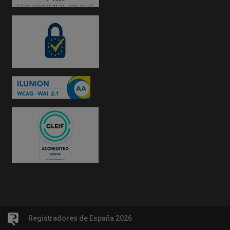
Registradores de España 2026