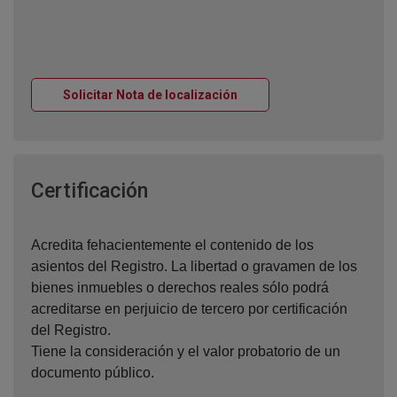
Ventana nueva
Solicitar Nota de localización
Ventana nueva
Certificación
Acredita fehacientemente el contenido de los
asientos del Registro. La libertad o gravamen de los
bienes inmuebles o derechos reales sólo podrá
acreditarse en perjuicio de tercero por certificación
del Registro.
Tiene la consideración y el valor probatorio de un
documento público.