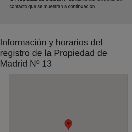
contacto que se muestran a continuación
Información y horarios del
registro de la Propiedad de
Madrid Nº 13