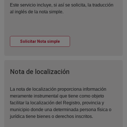
Este servicio incluye, si así se solicita, la traducción
al inglés de la nota simple.
Ventana nueva
Solicitar Nota simple
Ventana nueva
Nota de localización
La nota de localización proporciona información
meramente instrumental que tiene como objeto
facilitar la localización del Registro, provincia y
municipio donde una determinada persona física o
jurídica tiene bienes o derechos inscritos.