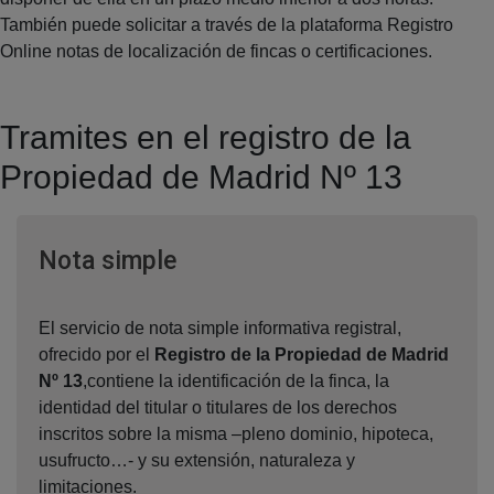
También puede solicitar a través de la plataforma Registro
Online notas de localización de fincas o certificaciones.
Tramites en el registro de la
Propiedad de Madrid Nº 13
Ventana nueva
Nota simple
El servicio de nota simple informativa registral,
ofrecido por el
Registro de la Propiedad de Madrid
Nº 13
,contiene la identificación de la finca, la
identidad del titular o titulares de los derechos
inscritos sobre la misma –pleno dominio, hipoteca,
usufructo…- y su extensión, naturaleza y
limitaciones.