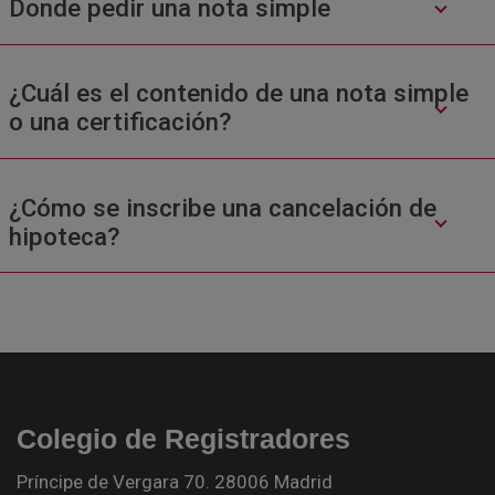
Donde pedir una nota simple
¿Cuál es el contenido de una nota simple
o una certificación?
¿Cómo se inscribe una cancelación de
hipoteca?
Colegio de Registradores
Príncipe de Vergara 70. 28006 Madrid