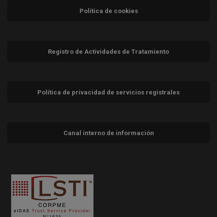
Política de cookies
Registro de Actividades de Tratamiento
Política de privacidad de servicios registrales
Canal interno de información