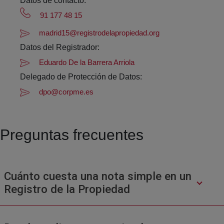
Datos de contacto:
91 177 48 15
madrid15@registrodelapropiedad.org
Datos del Registrador:
Eduardo De la Barrera Arriola
Delegado de Protección de Datos:
dpo@corpme.es
Preguntas frecuentes
Cuánto cuesta una nota simple en un
Registro de la Propiedad