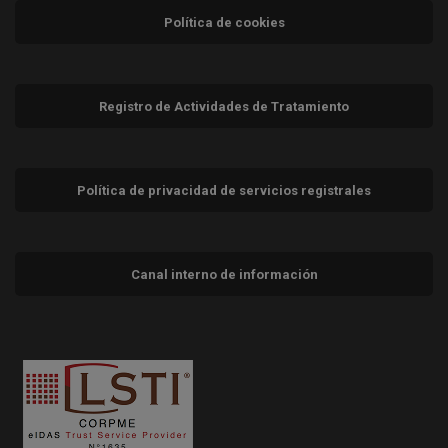
Política de cookies
Registro de Actividades de Tratamiento
Política de privacidad de servicios registrales
Canal interno de información