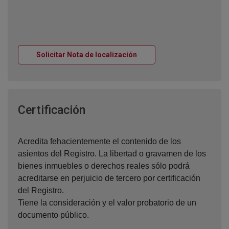
Ventana nueva
Solicitar Nota de localización
Ventana nueva
Certificación
Acredita fehacientemente el contenido de los
asientos del Registro. La libertad o gravamen de los
bienes inmuebles o derechos reales sólo podrá
acreditarse en perjuicio de tercero por certificación
del Registro.
Tiene la consideración y el valor probatorio de un
documento público.