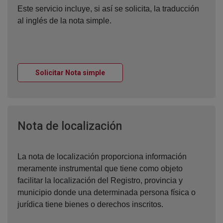
Este servicio incluye, si así se solicita, la traducción
al inglés de la nota simple.
Ventana nueva
Solicitar Nota simple
Ventana nueva
Nota de localización
La nota de localización proporciona información
meramente instrumental que tiene como objeto
facilitar la localización del Registro, provincia y
municipio donde una determinada persona física o
jurídica tiene bienes o derechos inscritos.