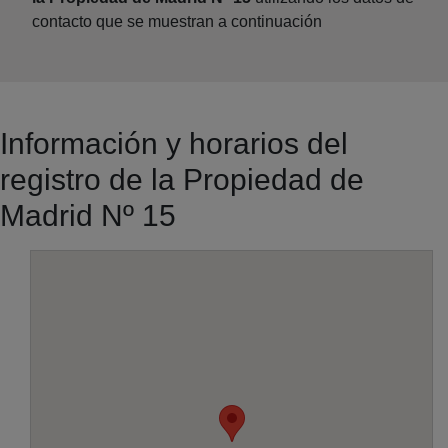
contacto que se muestran a continuación
Información y horarios del
registro de la Propiedad de
Madrid Nº 15