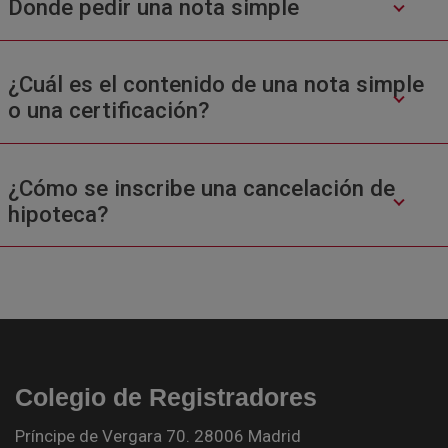
Donde pedir una nota simple
¿Cuál es el contenido de una nota simple
o una certificación?
¿Cómo se inscribe una cancelación de
hipoteca?
Colegio de Registradores
Príncipe de Vergara 70. 28006 Madrid