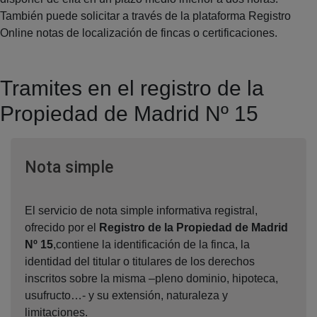
También puede solicitar a través de la plataforma Registro
Online notas de localización de fincas o certificaciones.
Tramites en el registro de la
Propiedad de Madrid Nº 15
Ventana nueva
Nota simple
El servicio de nota simple informativa registral,
ofrecido por el
Registro de la Propiedad de Madrid
Nº 15
,contiene la identificación de la finca, la
identidad del titular o titulares de los derechos
inscritos sobre la misma –pleno dominio, hipoteca,
usufructo…- y su extensión, naturaleza y
limitaciones.