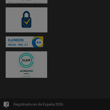
Registradores de España 2026