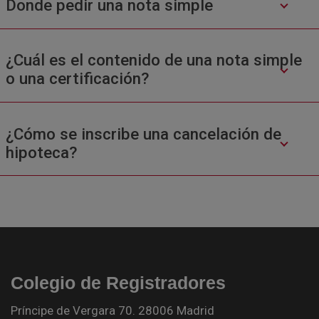
Donde pedir una nota simple
¿Cuál es el contenido de una nota simple
o una certificación?
¿Cómo se inscribe una cancelación de
hipoteca?
Colegio de Registradores
Príncipe de Vergara 70. 28006 Madrid