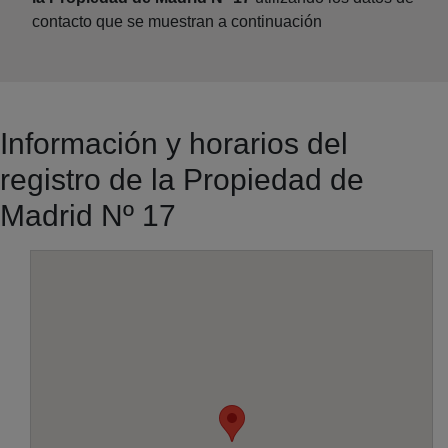
contacto que se muestran a continuación
Información y horarios del
registro de la Propiedad de
Madrid Nº 17