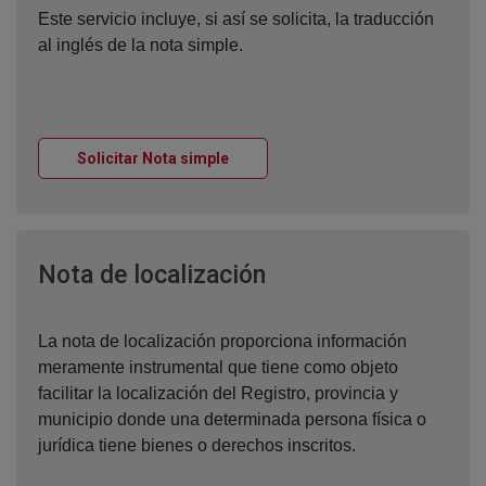
Este servicio incluye, si así se solicita, la traducción
al inglés de la nota simple.
Ventana nueva
Solicitar Nota simple
Ventana nueva
Nota de localización
La nota de localización proporciona información
meramente instrumental que tiene como objeto
facilitar la localización del Registro, provincia y
municipio donde una determinada persona física o
jurídica tiene bienes o derechos inscritos.