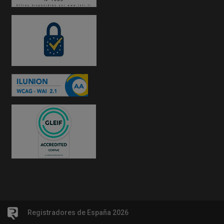
Registradores de España 2026