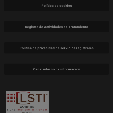
Política de cookies
Registro de Actividades de Tratamiento
Política de privacidad de servicios registrales
Canal interno de información