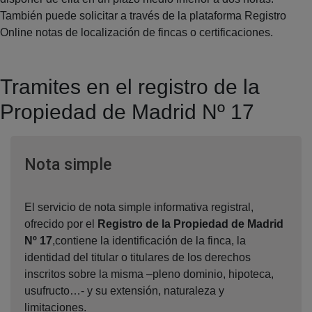
También puede solicitar a través de la plataforma Registro
Online notas de localización de fincas o certificaciones.
Tramites en el registro de la
Propiedad de Madrid Nº 17
Ventana nueva
Nota simple
El servicio de nota simple informativa registral,
ofrecido por el
Registro de la Propiedad de Madrid
Nº 17
,contiene la identificación de la finca, la
identidad del titular o titulares de los derechos
inscritos sobre la misma –pleno dominio, hipoteca,
usufructo…- y su extensión, naturaleza y
limitaciones.