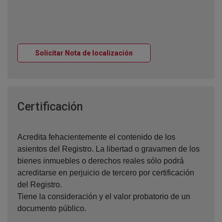
Ventana nueva
Solicitar Nota de localización
Ventana nueva
Certificación
Acredita fehacientemente el contenido de los
asientos del Registro. La libertad o gravamen de los
bienes inmuebles o derechos reales sólo podrá
acreditarse en perjuicio de tercero por certificación
del Registro.
Tiene la consideración y el valor probatorio de un
documento público.