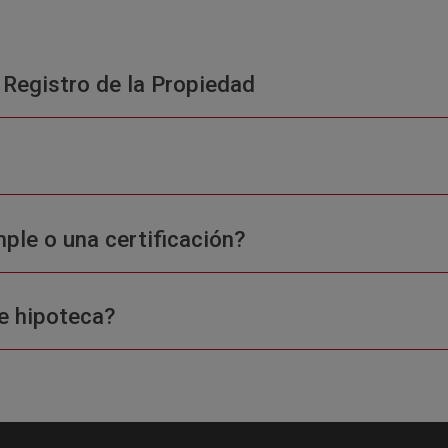
 Registro de la Propiedad
ple o una certificación?
e hipoteca?