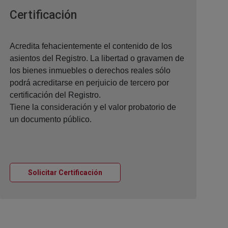
Ventana nueva
Certificación
Acredita fehacientemente el contenido de los
asientos del Registro. La libertad o gravamen de
los bienes inmuebles o derechos reales sólo
podrá acreditarse en perjuicio de tercero por
certificación del Registro.
Tiene la consideración y el valor probatorio de
un documento público.
Ventana nueva
Solicitar Certificación