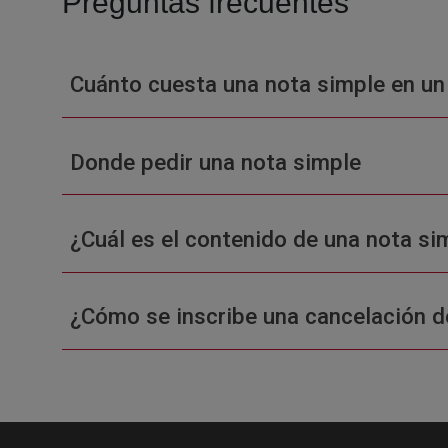
Preguntas frecuentes
Cuánto cuesta una nota simple en un
Donde pedir una nota simple
¿Cuál es el contenido de una nota sim
¿Cómo se inscribe una cancelación d