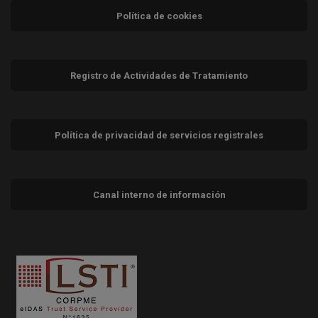
Política de cookies
Registro de Actividades de Tratamiento
Política de privacidad de servicios registrales
Canal interno de información