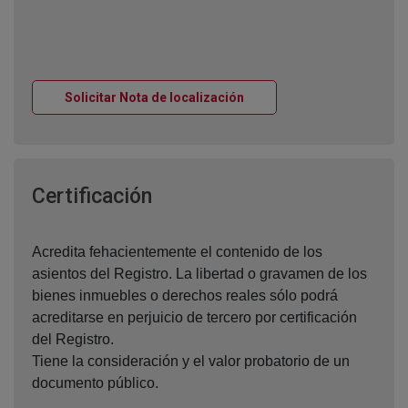
Ventana nueva
Solicitar Nota de localización
Ventana nueva
Certificación
Acredita fehacientemente el contenido de los
asientos del Registro. La libertad o gravamen de los
bienes inmuebles o derechos reales sólo podrá
acreditarse en perjuicio de tercero por certificación
del Registro.
Tiene la consideración y el valor probatorio de un
documento público.