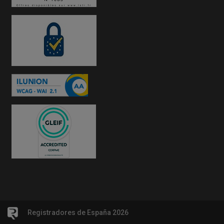
Registradores de España 2026