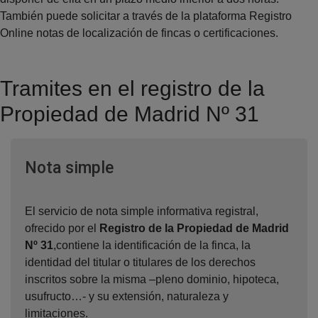
También puede solicitar a través de la plataforma Registro
Online notas de localización de fincas o certificaciones.
Tramites en el registro de la
Propiedad de Madrid Nº 31
Ventana nueva
Nota simple
El servicio de nota simple informativa registral,
ofrecido por el
Registro de la Propiedad de Madrid
Nº 31
,contiene la identificación de la finca, la
identidad del titular o titulares de los derechos
inscritos sobre la misma –pleno dominio, hipoteca,
usufructo…- y su extensión, naturaleza y
limitaciones.