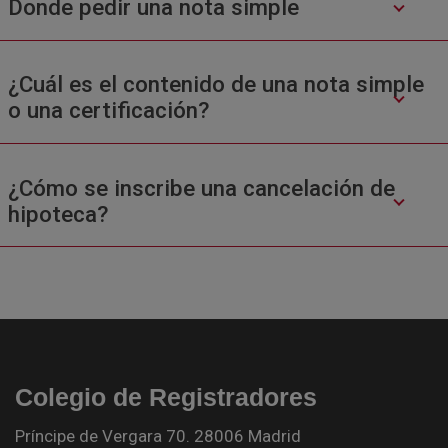
Donde pedir una nota simple
¿Cuál es el contenido de una nota simple
o una certificación?
¿Cómo se inscribe una cancelación de
hipoteca?
Colegio de Registradores
Príncipe de Vergara 70. 28006 Madrid