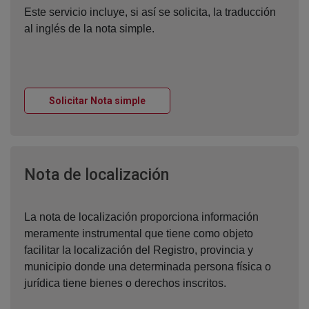
Este servicio incluye, si así se solicita, la traducción
al inglés de la nota simple.
Ventana nueva
Solicitar Nota simple
Ventana nueva
Nota de localización
La nota de localización proporciona información
meramente instrumental que tiene como objeto
facilitar la localización del Registro, provincia y
municipio donde una determinada persona física o
jurídica tiene bienes o derechos inscritos.