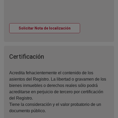
Ventana nueva
Solicitar Nota de localización
Ventana nueva
Certificación
Acredita fehacientemente el contenido de los
asientos del Registro. La libertad o gravamen de los
bienes inmuebles o derechos reales sólo podrá
acreditarse en perjuicio de tercero por certificación
del Registro.
Tiene la consideración y el valor probatorio de un
documento público.