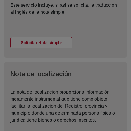
Este servicio incluye, si así se solicita, la traducción
al inglés de la nota simple.
Ventana nueva
Solicitar Nota simple
Ventana nueva
Nota de localización
La nota de localización proporciona información
meramente instrumental que tiene como objeto
facilitar la localización del Registro, provincia y
municipio donde una determinada persona física o
jurídica tiene bienes o derechos inscritos.