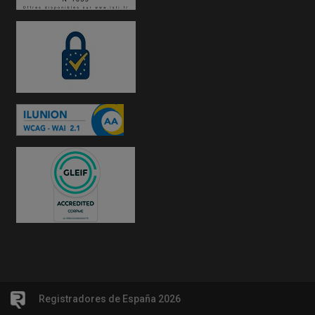
Registradores de España 2026