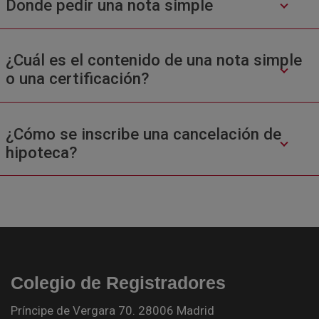
Donde pedir una nota simple
¿Cuál es el contenido de una nota simple
o una certificación?
¿Cómo se inscribe una cancelación de
hipoteca?
Colegio de Registradores
Príncipe de Vergara 70. 28006 Madrid