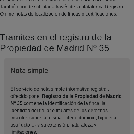
También puede solicitar a través de la plataforma Registro
Online notas de localización de fincas o certificaciones.
Tramites en el registro de la
Propiedad de Madrid Nº 35
Ventana nueva
Nota simple
El servicio de nota simple informativa registral,
ofrecido por el
Registro de la Propiedad de Madrid
Nº 35
,contiene la identificación de la finca, la
identidad del titular o titulares de los derechos
inscritos sobre la misma –pleno dominio, hipoteca,
usufructo…- y su extensión, naturaleza y
limitaciones.