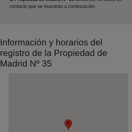
contacto que se muestran a continuación
Información y horarios del
registro de la Propiedad de
Madrid Nº 35