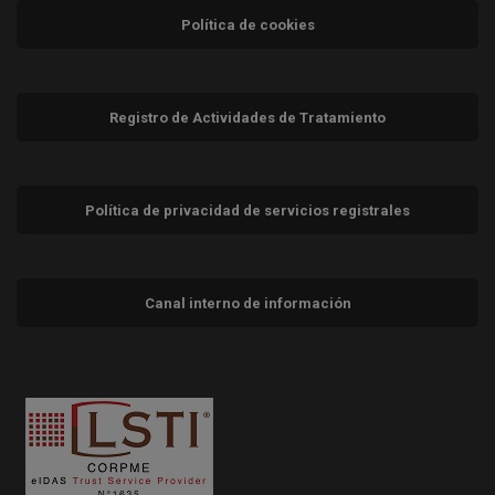
Política de cookies
Registro de Actividades de Tratamiento
Política de privacidad de servicios registrales
Canal interno de información