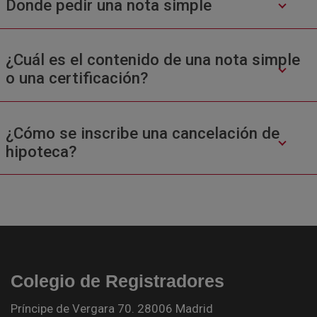
Donde pedir una nota simple
¿Cuál es el contenido de una nota simple
o una certificación?
¿Cómo se inscribe una cancelación de
hipoteca?
Colegio de Registradores
Príncipe de Vergara 70. 28006 Madrid