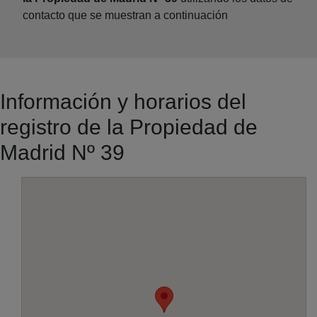
contacto que se muestran a continuación
Información y horarios del
registro de la Propiedad de
Madrid Nº 39