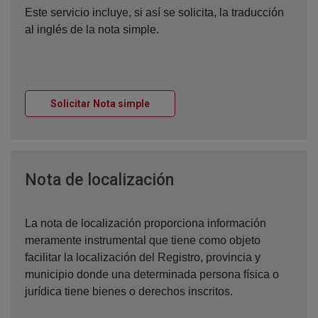
Este servicio incluye, si así se solicita, la traducción
al inglés de la nota simple.
Ventana nueva
Solicitar Nota simple
Ventana nueva
Nota de localización
La nota de localización proporciona información
meramente instrumental que tiene como objeto
facilitar la localización del Registro, provincia y
municipio donde una determinada persona física o
jurídica tiene bienes o derechos inscritos.