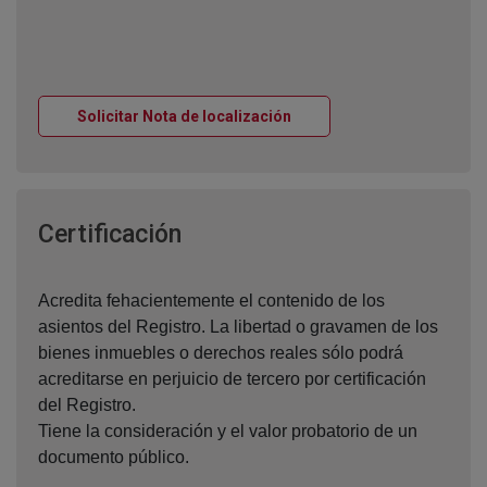
Ventana nueva
Solicitar Nota de localización
Ventana nueva
Certificación
Acredita fehacientemente el contenido de los
asientos del Registro. La libertad o gravamen de los
bienes inmuebles o derechos reales sólo podrá
acreditarse en perjuicio de tercero por certificación
del Registro.
Tiene la consideración y el valor probatorio de un
documento público.