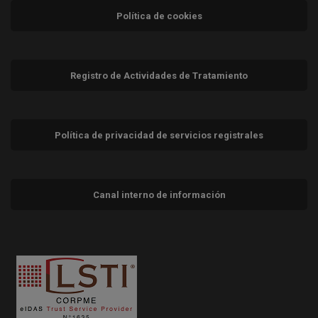
Política de cookies
Registro de Actividades de Tratamiento
Política de privacidad de servicios registrales
Canal interno de información