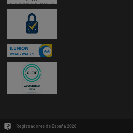
Registradores de España 2026