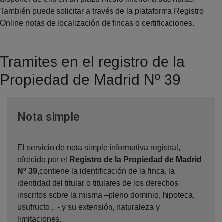
También puede solicitar a través de la plataforma Registro
Online notas de localización de fincas o certificaciones.
Tramites en el registro de la
Propiedad de Madrid Nº 39
Ventana nueva
Nota simple
El servicio de nota simple informativa registral,
ofrecido por el
Registro de la Propiedad de Madrid
Nº 39
,contiene la identificación de la finca, la
identidad del titular o titulares de los derechos
inscritos sobre la misma –pleno dominio, hipoteca,
usufructo…- y su extensión, naturaleza y
limitaciones.