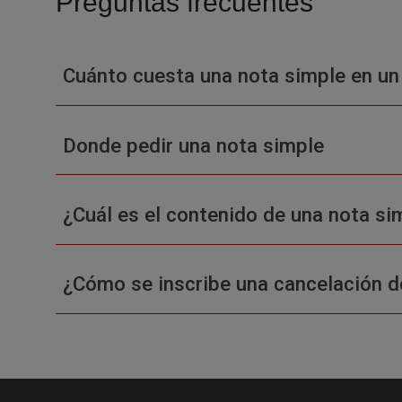
Preguntas frecuentes
Cuánto cuesta una nota simple en un
Donde pedir una nota simple
¿Cuál es el contenido de una nota sim
¿Cómo se inscribe una cancelación d