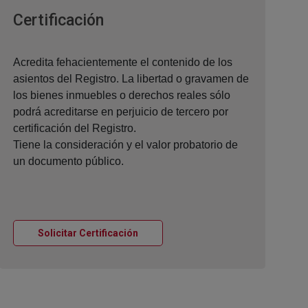
Ventana nueva
Certificación
Acredita fehacientemente el contenido de los
asientos del Registro. La libertad o gravamen de
los bienes inmuebles o derechos reales sólo
podrá acreditarse en perjuicio de tercero por
certificación del Registro.
Tiene la consideración y el valor probatorio de
un documento público.
Ventana nueva
Solicitar Certificación