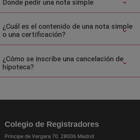
Donde pedir una nota simple
¿Cuál es el contenido de una nota simple
o una certificación?
¿Cómo se inscribe una cancelación de
hipoteca?
Colegio de Registradores
Príncipe de Vergara 70. 28006 Madrid