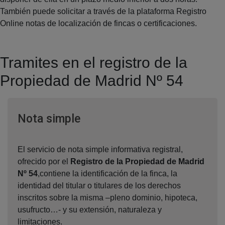
También puede solicitar a través de la plataforma Registro
Online notas de localización de fincas o certificaciones.
Tramites en el registro de la
Propiedad de Madrid Nº 54
Ventana nueva
Nota simple
El servicio de nota simple informativa registral,
ofrecido por el
Registro de la Propiedad de Madrid
Nº 54
,contiene la identificación de la finca, la
identidad del titular o titulares de los derechos
inscritos sobre la misma –pleno dominio, hipoteca,
usufructo…- y su extensión, naturaleza y
limitaciones.