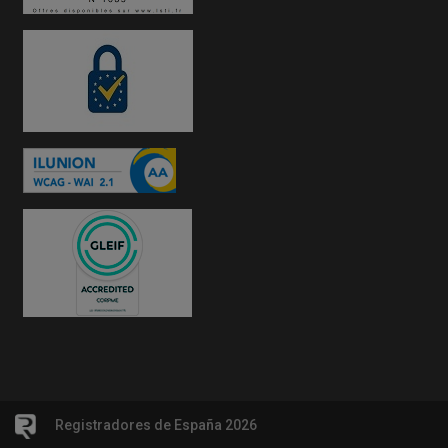
Registradores de España 2026