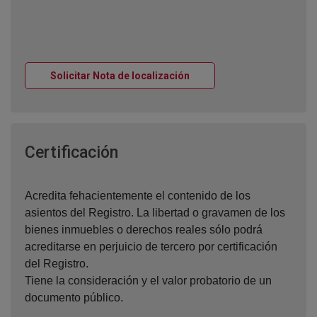
Ventana nueva
Solicitar Nota de localización
Ventana nueva
Certificación
Acredita fehacientemente el contenido de los
asientos del Registro. La libertad o gravamen de los
bienes inmuebles o derechos reales sólo podrá
acreditarse en perjuicio de tercero por certificación
del Registro.
Tiene la consideración y el valor probatorio de un
documento público.