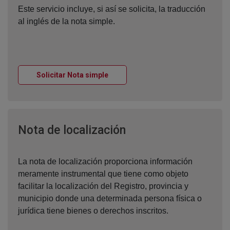
Este servicio incluye, si así se solicita, la traducción
al inglés de la nota simple.
Ventana nueva
Solicitar Nota simple
Ventana nueva
Nota de localización
La nota de localización proporciona información
meramente instrumental que tiene como objeto
facilitar la localización del Registro, provincia y
municipio donde una determinada persona física o
jurídica tiene bienes o derechos inscritos.