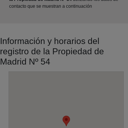
contacto que se muestran a continuación
Información y horarios del
registro de la Propiedad de
Madrid Nº 54