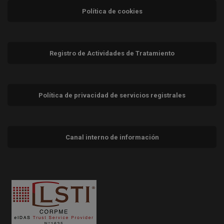
Política de cookies
Registro de Actividades de Tratamiento
Política de privacidad de servicios registrales
Canal interno de información