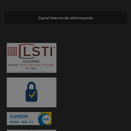
Canal interno de información