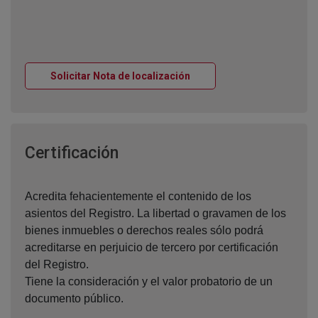
Ventana nueva
Solicitar Nota de localización
Ventana nueva
Certificación
Acredita fehacientemente el contenido de los
asientos del Registro. La libertad o gravamen de los
bienes inmuebles o derechos reales sólo podrá
acreditarse en perjuicio de tercero por certificación
del Registro.
Tiene la consideración y el valor probatorio de un
documento público.