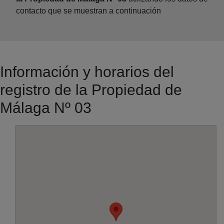
contacto que se muestran a continuación
Información y horarios del
registro de la Propiedad de
Málaga Nº 03