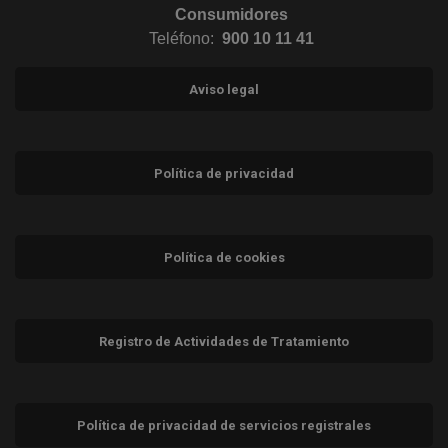
Consumidores
Teléfono:
900 10 11 41
Aviso legal
Política de privacidad
Política de cookies
Registro de Actividades de Tratamiento
Política de privacidad de servicios registrales