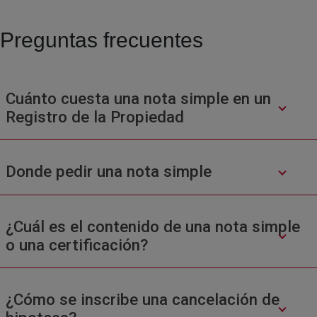
Preguntas frecuentes
Cuánto cuesta una nota simple en un
Registro de la Propiedad
Donde pedir una nota simple
¿Cuál es el contenido de una nota simple
o una certificación?
¿Cómo se inscribe una cancelación de