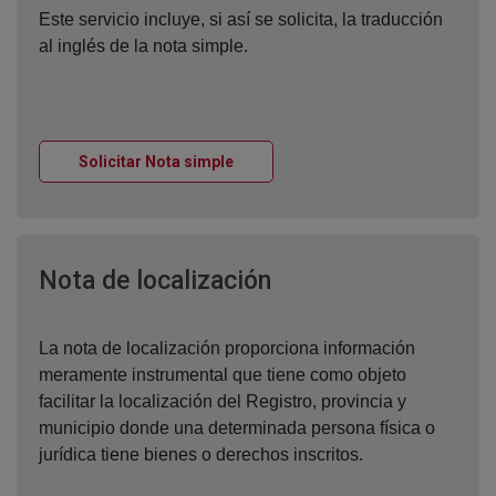
Este servicio incluye, si así se solicita, la traducción
al inglés de la nota simple.
Ventana nueva
Solicitar Nota simple
Ventana nueva
Nota de localización
La nota de localización proporciona información
meramente instrumental que tiene como objeto
facilitar la localización del Registro, provincia y
municipio donde una determinada persona física o
jurídica tiene bienes o derechos inscritos.