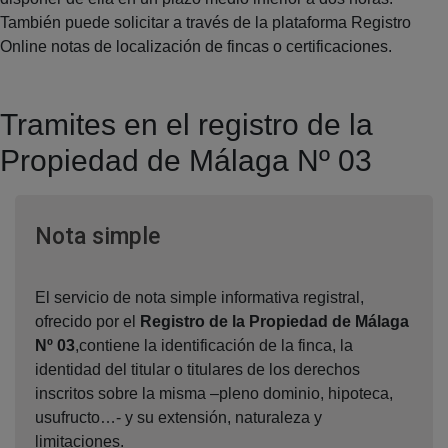
También puede solicitar a través de la plataforma Registro
Online notas de localización de fincas o certificaciones.
Tramites en el registro de la
Propiedad de Málaga Nº 03
Ventana nueva
Nota simple
El servicio de nota simple informativa registral,
ofrecido por el
Registro de la Propiedad de Málaga
Nº 03
,contiene la identificación de la finca, la
identidad del titular o titulares de los derechos
inscritos sobre la misma –pleno dominio, hipoteca,
usufructo…- y su extensión, naturaleza y
limitaciones.