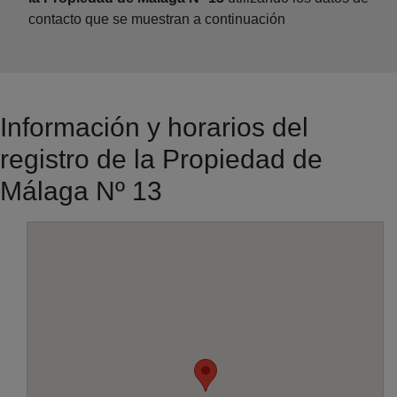
contacto que se muestran a continuación
Información y horarios del
registro de la Propiedad de
Málaga Nº 13