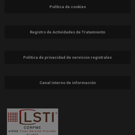
Política de cookies
Registro de Actividades de Tratamiento
Política de privacidad de servicios registrales
Canal interno de información