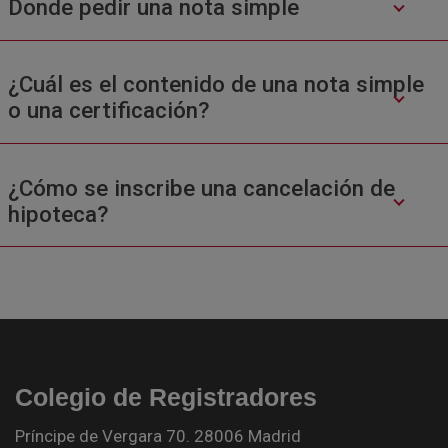
Donde pedir una nota simple
¿Cuál es el contenido de una nota simple
o una certificación?
¿Cómo se inscribe una cancelación de
hipoteca?
Colegio de Registradores
Príncipe de Vergara 70. 28006 Madrid