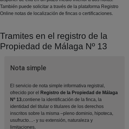
También puede solicitar a través de la plataforma Registro
Online notas de localización de fincas o certificaciones.
Tramites en el registro de la
Propiedad de Málaga Nº 13
Ventana nueva
Nota simple
El servicio de nota simple informativa registral,
ofrecido por el
Registro de la Propiedad de Málaga
Nº 13
,contiene la identificación de la finca, la
identidad del titular o titulares de los derechos
inscritos sobre la misma –pleno dominio, hipoteca,
usufructo…- y su extensión, naturaleza y
limitaciones.