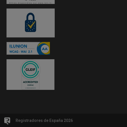
Registradores de España 2026