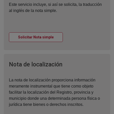
Este servicio incluye, si así se solicita, la traducción
al inglés de la nota simple.
Ventana nueva
Solicitar Nota simple
Ventana nueva
Nota de localización
La nota de localización proporciona información
meramente instrumental que tiene como objeto
facilitar la localización del Registro, provincia y
municipio donde una determinada persona física o
jurídica tiene bienes o derechos inscritos.