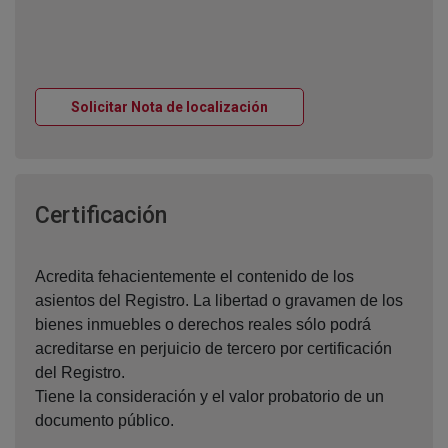
Ventana nueva
Solicitar Nota de localización
Ventana nueva
Certificación
Acredita fehacientemente el contenido de los
asientos del Registro. La libertad o gravamen de los
bienes inmuebles o derechos reales sólo podrá
acreditarse en perjuicio de tercero por certificación
del Registro.
Tiene la consideración y el valor probatorio de un
documento público.