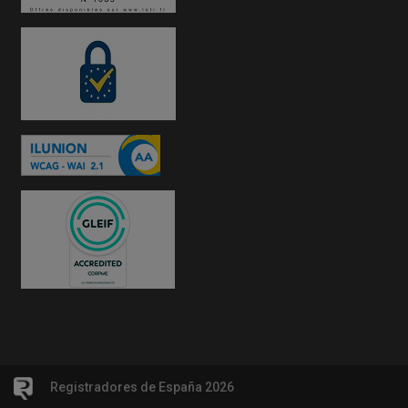
Registradores de España 2026