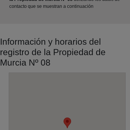
contacto que se muestran a continuación
Información y horarios del
registro de la Propiedad de
Murcia Nº 08