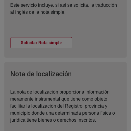
Este servicio incluye, si así se solicita, la traducción
al inglés de la nota simple.
Ventana nueva
Solicitar Nota simple
Ventana nueva
Nota de localización
La nota de localización proporciona información
meramente instrumental que tiene como objeto
facilitar la localización del Registro, provincia y
municipio donde una determinada persona física o
jurídica tiene bienes o derechos inscritos.