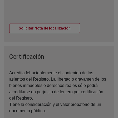
Ventana nueva
Solicitar Nota de localización
Ventana nueva
Certificación
Acredita fehacientemente el contenido de los
asientos del Registro. La libertad o gravamen de los
bienes inmuebles o derechos reales sólo podrá
acreditarse en perjuicio de tercero por certificación
del Registro.
Tiene la consideración y el valor probatorio de un
documento público.