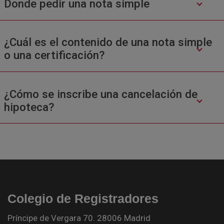
Donde pedir una nota simple
¿Cuál es el contenido de una nota simple
o una certificación?
¿Cómo se inscribe una cancelación de
hipoteca?
Colegio de Registradores
Príncipe de Vergara 70. 28006 Madrid