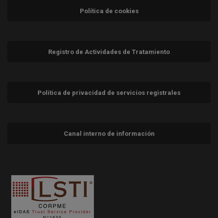
Política de cookies
Registro de Actividades de Tratamiento
Política de privacidad de servicios registrales
Canal interno de información