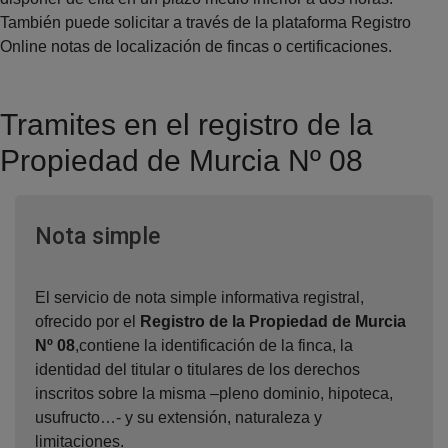
También puede solicitar a través de la plataforma Registro
Online notas de localización de fincas o certificaciones.
Tramites en el registro de la
Propiedad de Murcia Nº 08
Ventana nueva
Nota simple
El servicio de nota simple informativa registral,
ofrecido por el
Registro de la Propiedad de Murcia
Nº 08
,contiene la identificación de la finca, la
identidad del titular o titulares de los derechos
inscritos sobre la misma –pleno dominio, hipoteca,
usufructo…- y su extensión, naturaleza y
limitaciones.