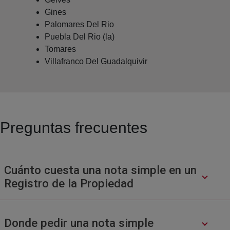
Gines
Palomares Del Rio
Puebla Del Rio (la)
Tomares
Villafranco Del Guadalquivir
Preguntas frecuentes
Cuánto cuesta una nota simple en un
Registro de la Propiedad
Donde pedir una nota simple