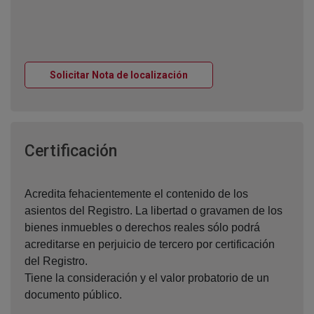
Ventana nueva
Solicitar Nota de localización
Ventana nueva
Certificación
Acredita fehacientemente el contenido de los
asientos del Registro. La libertad o gravamen de los
bienes inmuebles o derechos reales sólo podrá
acreditarse en perjuicio de tercero por certificación
del Registro.
Tiene la consideración y el valor probatorio de un
documento público.