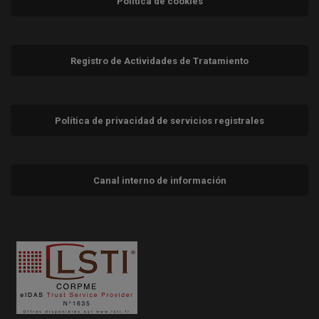
Política de cookies
Registro de Actividades de Tratamiento
Política de privacidad de servicios registrales
Canal interno de información