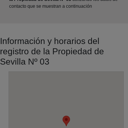
contacto que se muestran a continuación
Información y horarios del
registro de la Propiedad de
Sevilla Nº 03