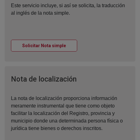
Este servicio incluye, si así se solicita, la traducción
al inglés de la nota simple.
Ventana nueva
Solicitar Nota simple
Ventana nueva
Nota de localización
La nota de localización proporciona información
meramente instrumental que tiene como objeto
facilitar la localización del Registro, provincia y
municipio donde una determinada persona física o
jurídica tiene bienes o derechos inscritos.