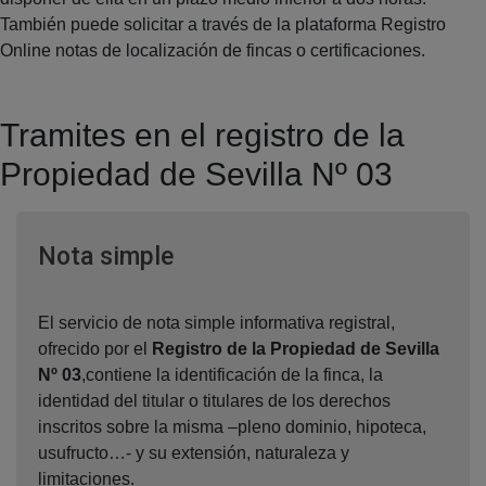
También puede solicitar a través de la plataforma Registro
Online notas de localización de fincas o certificaciones.
Tramites en el registro de la
Propiedad de Sevilla Nº 03
Ventana nueva
Nota simple
El servicio de nota simple informativa registral,
ofrecido por el
Registro de la Propiedad de Sevilla
Nº 03
,contiene la identificación de la finca, la
identidad del titular o titulares de los derechos
inscritos sobre la misma –pleno dominio, hipoteca,
usufructo…- y su extensión, naturaleza y
limitaciones.