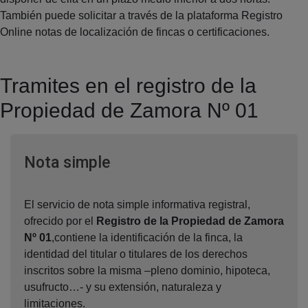
También puede solicitar a través de la plataforma Registro
Online notas de localización de fincas o certificaciones.
Tramites en el registro de la
Propiedad de Zamora Nº 01
Ventana nueva
Nota simple
El servicio de nota simple informativa registral,
ofrecido por el
Registro de la Propiedad de Zamora
Nº 01
,contiene la identificación de la finca, la
identidad del titular o titulares de los derechos
inscritos sobre la misma –pleno dominio, hipoteca,
usufructo…- y su extensión, naturaleza y
limitaciones.