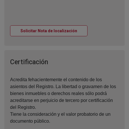
Ventana nueva
Solicitar Nota de localización
Ventana nueva
Certificación
Acredita fehacientemente el contenido de los
asientos del Registro. La libertad o gravamen de los
bienes inmuebles o derechos reales sólo podrá
acreditarse en perjuicio de tercero por certificación
del Registro.
Tiene la consideración y el valor probatorio de un
documento público.