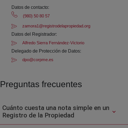
Datos de contacto:
(980) 50 80 57
zamora1@registrodelapropiedad.org
Datos del Registrador:
Alfredo Sierra Fernández-Victorio
Delegado de Protección de Datos:
dpo@corpme.es
Preguntas frecuentes
Cuánto cuesta una nota simple en un
Registro de la Propiedad