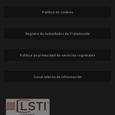
Política de cookies
Registro de Actividades de Tratamiento
Política de privacidad de servicios registrales
Canal interno de información