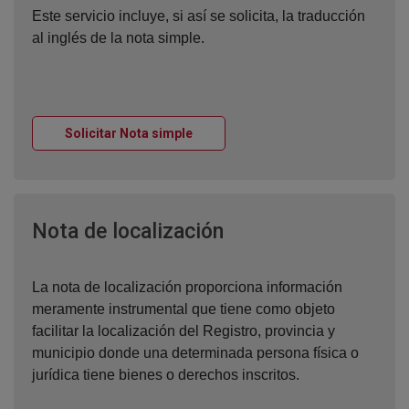
Este servicio incluye, si así se solicita, la traducción
al inglés de la nota simple.
Ventana nueva
Solicitar Nota simple
Ventana nueva
Nota de localización
La nota de localización proporciona información
meramente instrumental que tiene como objeto
facilitar la localización del Registro, provincia y
municipio donde una determinada persona física o
jurídica tiene bienes o derechos inscritos.