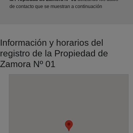
de contacto que se muestran a continuación
Información y horarios del
registro de la Propiedad de
Zamora Nº 01