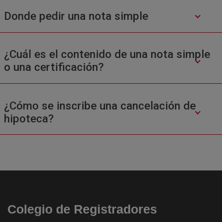
Donde pedir una nota simple
¿Cuál es el contenido de una nota simple
o una certificación?
¿Cómo se inscribe una cancelación de
hipoteca?
Colegio de Registradores