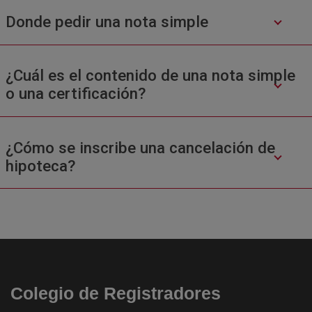
Donde pedir una nota simple
¿Cuál es el contenido de una nota simple
o una certificación?
¿Cómo se inscribe una cancelación de
hipoteca?
Colegio de Registradores