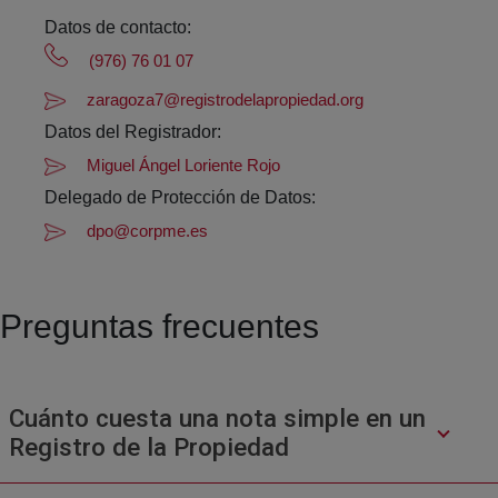
Datos de contacto:
(976) 76 01 07
zaragoza7@registrodelapropiedad.org
Datos del Registrador:
Miguel Ángel Loriente Rojo
Delegado de Protección de Datos:
dpo@corpme.es
Preguntas frecuentes
Cuánto cuesta una nota simple en un
Registro de la Propiedad