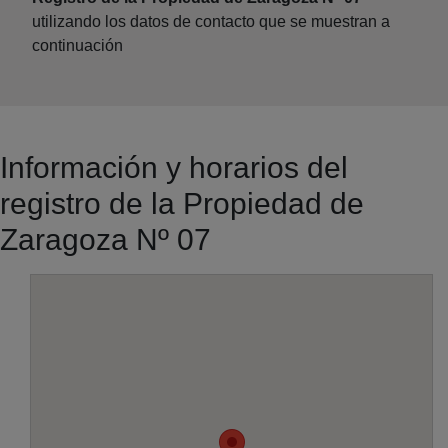
utilizando los datos de contacto que se muestran a
continuación
Información y horarios del
registro de la Propiedad de
Zaragoza Nº 07