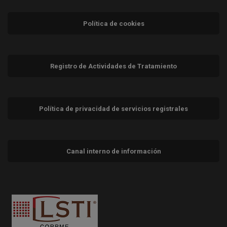
Política de cookies
Registro de Actividades de Tratamiento
Política de privacidad de servicios registrales
Canal interno de información