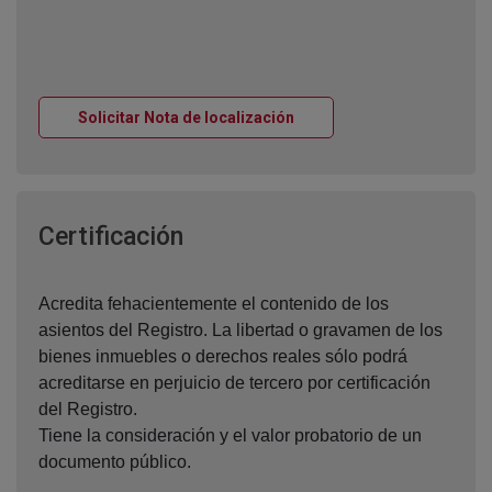
Ventana nueva
Solicitar Nota de localización
Ventana nueva
Certificación
Acredita fehacientemente el contenido de los
asientos del Registro. La libertad o gravamen de los
bienes inmuebles o derechos reales sólo podrá
acreditarse en perjuicio de tercero por certificación
del Registro.
Tiene la consideración y el valor probatorio de un
documento público.