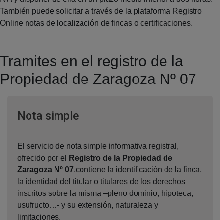
También puede solicitar a través de la plataforma Registro
Online notas de localización de fincas o certificaciones.
Tramites en el registro de la
Propiedad de Zaragoza Nº 07
Ventana nueva
Nota simple
El servicio de nota simple informativa registral,
ofrecido por el
Registro de la Propiedad de
Zaragoza Nº 07
,contiene la identificación de la finca,
la identidad del titular o titulares de los derechos
inscritos sobre la misma –pleno dominio, hipoteca,
usufructo…- y su extensión, naturaleza y
limitaciones.