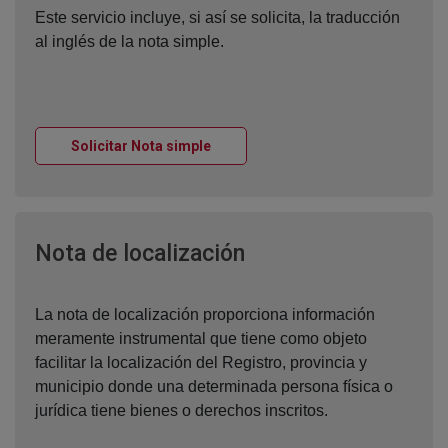
Este servicio incluye, si así se solicita, la traducción
al inglés de la nota simple.
Ventana nueva
Solicitar Nota simple
Ventana nueva
Nota de localización
La nota de localización proporciona información
meramente instrumental que tiene como objeto
facilitar la localización del Registro, provincia y
municipio donde una determinada persona física o
jurídica tiene bienes o derechos inscritos.