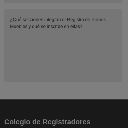
¿Qué secciones integran el Registro de Bienes
Muebles y qué se inscribe en ellas?
Colegio de Registradores