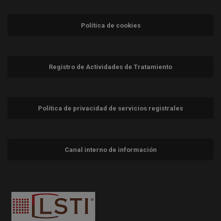
Política de cookies
Registro de Actividades de Tratamiento
Política de privacidad de servicios registrales
Canal interno de información