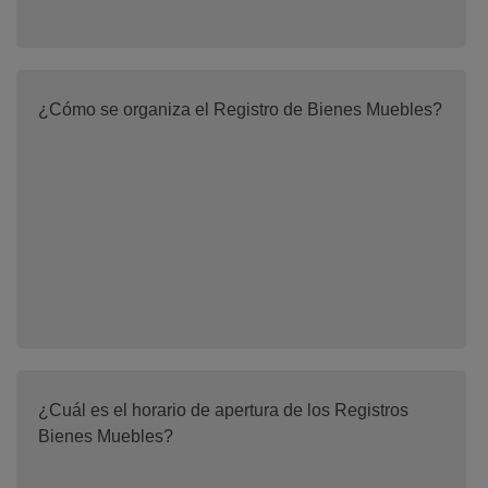
¿Cómo se organiza el Registro de Bienes Muebles?
¿Cuál es el horario de apertura de los Registros
Bienes Muebles?