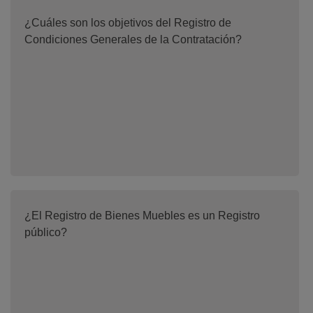
¿Cuáles son los objetivos del Registro de
Condiciones Generales de la Contratación?
¿El Registro de Bienes Muebles es un Registro
público?