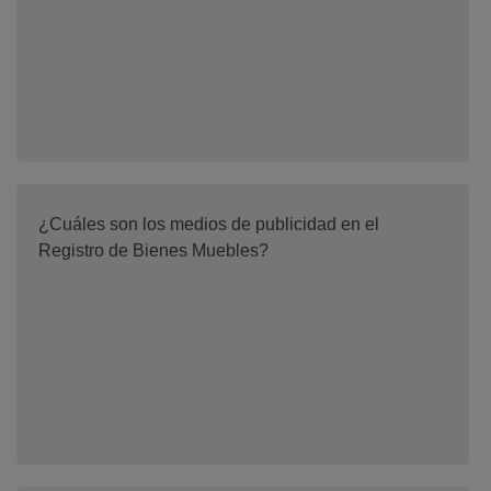
¿Cuáles son los medios de publicidad en el
Registro de Bienes Muebles?