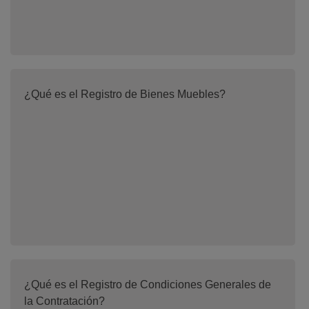
¿Qué es el Registro de Bienes Muebles?
¿Qué es el Registro de Condiciones Generales de
la Contratación?