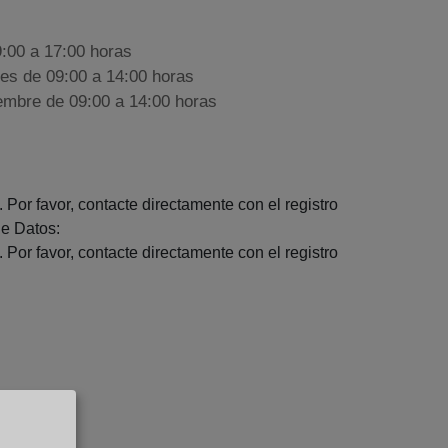
9:00 a 17:00 horas
nes de 09:00 a 14:00 horas
iembre de 09:00 a 14:00 horas
 Por favor, contacte directamente con el registro
e Datos:
 Por favor, contacte directamente con el registro