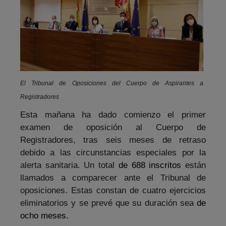
El Tribunal de Oposiciones del Cuerpo de Aspirantes a
Registradores
Esta mañana ha dado comienzo el primer
examen de oposición al Cuerpo de
Registradores, tras seis meses de retraso
debido a las circunstancias especiales por la
alerta sanitaria. Un total
de 688 inscritos
están
llamados a comparecer ante el Tribunal de
oposiciones. Estas constan de cuatro ejercicios
eliminatorios y se prevé que su duración sea
de
ocho meses.