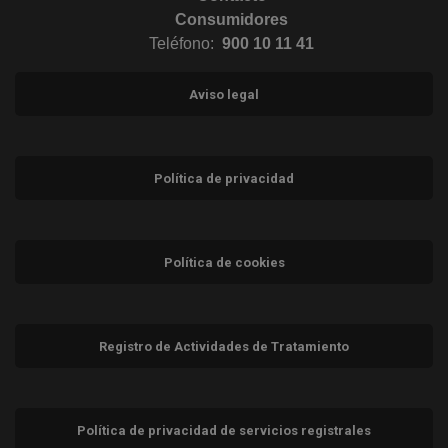
Consumidores
Teléfono:
900 10 11 41
Aviso legal
Política de privacidad
Política de cookies
Registro de Actividades de Tratamiento
Política de privacidad de servicios registrales