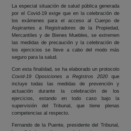
La especial situación de salud pública generada
por el Covid-19 exige que en la celebración de
los exámenes para el acceso al Cuerpo de
Aspirantes a Registradores de la Propiedad,
Mercantiles y de Bienes Muebles, se extremen
las medidas de precaución y la celebración de
los ejercicios se lleve a cabo del modo más
seguro para la salud.
Con esta finalidad, se ha elaborado un protocolo
Covid-19 Oposiciones a Registros 2020
que
incluye todas las medidas de prevención y
actuación durante la celebración de los
ejercicios, estando en todo caso bajo la
supervisión del Tribunal, que tiene plenas
competencias al respecto.
Fernando de la Puente, presidente del Tribunal,