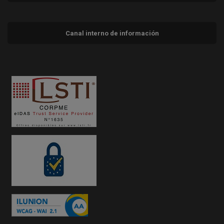
Canal interno de información