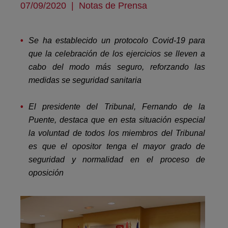
07/09/2020
|
Notas de Prensa
Se ha establecido un protocolo Covid-19 para
que la celebración de los ejercicios se lleven a
cabo del modo más seguro, reforzando las
medidas se seguridad sanitaria
El presidente del Tribunal, Fernando de la
Puente, destaca que en esta situación especial
la voluntad de todos los miembros del Tribunal
es que el opositor tenga el mayor grado de
seguridad y normalidad en el proceso de
oposición