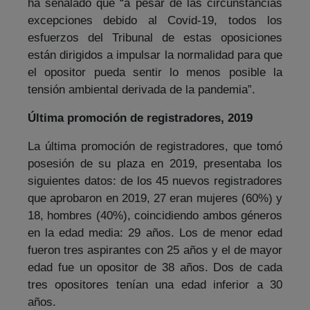
ha señalado que “a pesar de las circunstancias
excepciones debido al Covid-19, todos los
esfuerzos del Tribunal de estas oposiciones
están dirigidos a impulsar la normalidad para que
el opositor pueda sentir lo menos posible la
tensión ambiental derivada de la pandemia”.
Última promoción de registradores, 2019
La última promoción de registradores, que tomó
posesión de su plaza en 2019, presentaba los
siguientes datos: de los 45 nuevos registradores
que aprobaron en 2019, 27 eran mujeres (60%) y
18, hombres (40%), coincidiendo ambos géneros
en la edad media: 29 años. Los de menor edad
fueron tres aspirantes con 25 años y el de mayor
edad fue un opositor de 38 años. Dos de cada
tres opositores tenían una edad inferior a 30
años.