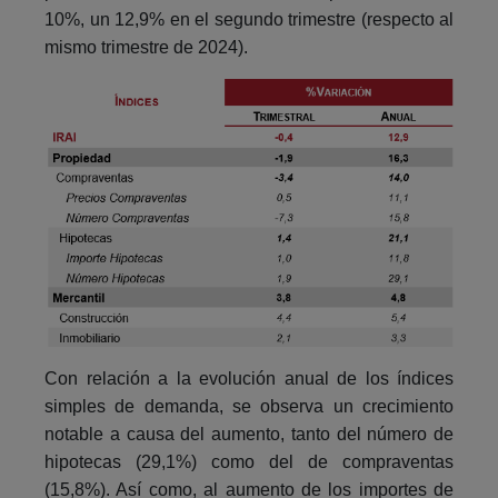
10%, un 12,9% en el segundo trimestre (respecto al
mismo trimestre de 2024).
Con relación a la evolución anual de los índices
simples de demanda, se observa un crecimiento
notable a causa del aumento, tanto del número de
hipotecas (29,1%) como del de compraventas
(15,8%). Así como, al aumento de los importes de