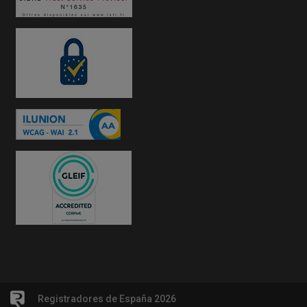
Registradores de España 2026