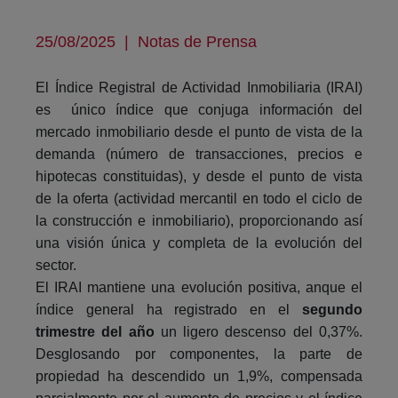
25/08/2025
|
Notas de Prensa
El Índice Registral de Actividad Inmobiliaria (IRAI)
es único índice que conjuga información del
mercado inmobiliario desde el punto de vista de la
demanda (número de transacciones, precios e
hipotecas constituidas), y desde el punto de vista
de la oferta (actividad mercantil en todo el ciclo de
la construcción e inmobiliario), proporcionando así
una visión única y completa de la evolución del
sector.
El IRAI mantiene una evolución positiva, anque el
índice general ha registrado en el
segundo
trimestre del año
un ligero descenso del 0,37%.
Desglosando por componentes, la parte de
propiedad ha descendido un 1,9%, compensada