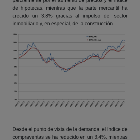
parcialmente por el aumento de precios y el índice
de hipotecas, mientras que la parte mercantil ha
crecido un 3,8% gracias al impulso del sector
inmobiliario y, en especial, de la construcción.
Desde el punto de vista de la demanda, el índice de
compraventas se ha reducido en un 3,4%, mientras