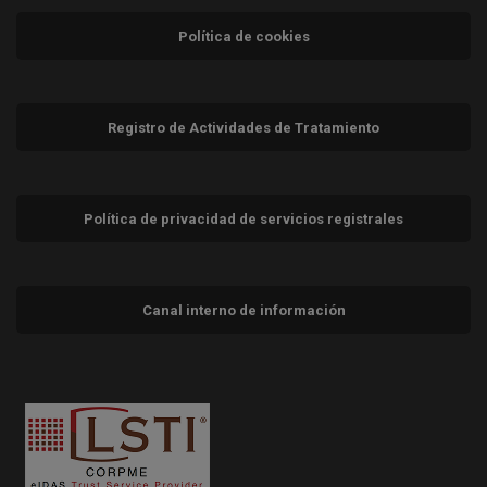
Política de cookies
Registro de Actividades de Tratamiento
Política de privacidad de servicios registrales
Canal interno de información