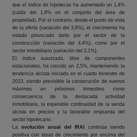
que el índice de hipotecas ha aumentado un 1,4%
(caída del 1,9% en el conjunto del área de
propiedad). Por el contrario, desde el punto de vista
de la oferta (variación del 3,8%), el crecimiento ha
estado provocado tanto por el sector de la
construcción (variación del 4,4%), como por el
sector inmobiliario (variación del 2,1%).
El índice suavizado, libre de componentes
estacionales, ha crecido un 2,5%, manteniendo la
tendencia alcista iniciada en el cuarto trimestre de
2023, siendo previsible la consecución de nuevos
máximos en próximos trimestres como
consecuencia de la destacada actividad
inmobiliaria, la esperable continuidad de la senda
alcista en precios y la favorable respuesta del
sector hipotecario.
La
evolución anual del IRAI
continúa siendo
positiva con tasas de crecimiento por encima del