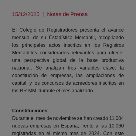
15/12/2025
|
Notas de Prensa
El Colegio de Registradores presenta el avance
mensual de su Estadística Mercantil, recopilando
los principales actos inscritos en los Registros
Mercantiles considerados relevantes para ofrecer
una perspectiva global de la base productiva
nacional. Se analizan tres variables clave: la
constitución de empresas, las ampliaciones de
capital, y los concursos de acreedores inscritos en
los RR.MM. durante el mes analizado.
Constituciones
Durante el mes de noviembre se han creado 11.004
nuevas empresas en España, frente a las 10.060
registradas en el mismo mes de 2024. Con este