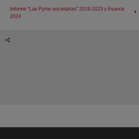
Informe “Las Pyme societarias” 2019-2023 y Avance
2024