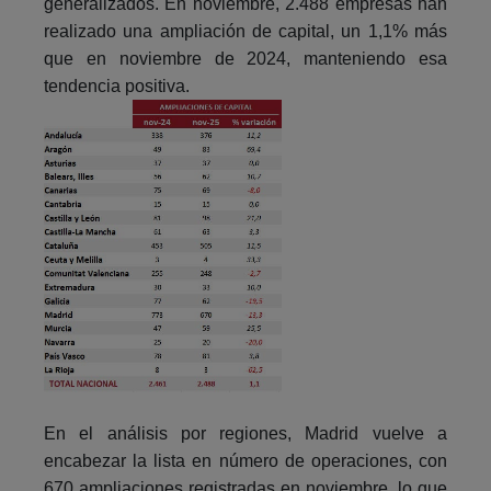
generalizados. En noviembre, 2.488 empresas han
realizado una ampliación de capital, un 1,1% más
que en noviembre de 2024, manteniendo esa
tendencia positiva.
En el análisis por regiones, Madrid vuelve a
encabezar la lista en número de operaciones, con
670 ampliaciones registradas en noviembre, lo que