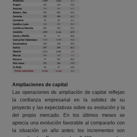
Ampliaciones de capital
Las operaciones de ampliación de capital reflejan
la confianza empresarial en la solidez de su
proyecto y las expectativas sobre su evolución y la
del propio mercado. En los últimos meses se
aprecia una evolución favorable al compararlo con
la situación un año antes; los incrementos son