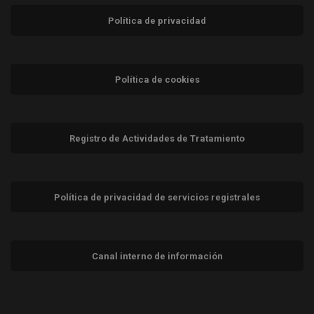
Política de privacidad
Política de cookies
Registro de Actividades de Tratamiento
Política de privacidad de servicios registrales
Canal interno de información