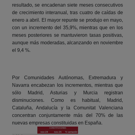
resultado, se encadenan siete meses consecutivos
de crecimiento interanual, tras cuatro de caídas de
enero a abril. El mayor repunte se produjo en mayo,
con un incremento del 35,9%, mientras que en los
meses posteriores se mantuvieron tasas positivas,
aunque más moderadas, alcanzando en noviembre
el 9,4 %.
Por Comunidades Autónomas, Extremadura y
Navarra encabezan los incrementos, mientras que
sólo Madrid, Asturias y Murcia registran
disminuciones. Como es habitual, Madrid,
Cataluña, Andalucía y la Comunitat Valenciana
concentran conjuntamente más del 70% de las
nuevas empresas constituidas en España.