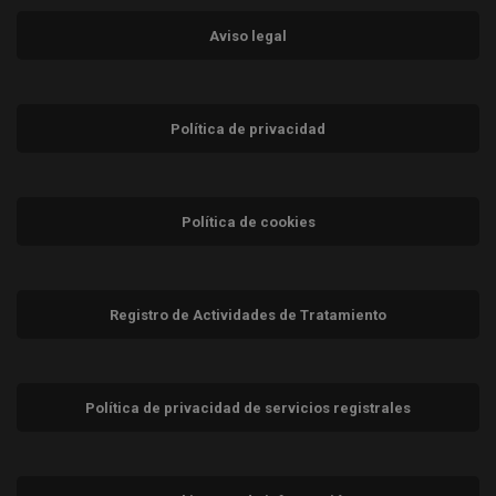
Aviso legal
Política de privacidad
Política de cookies
Registro de Actividades de Tratamiento
Política de privacidad de servicios registrales