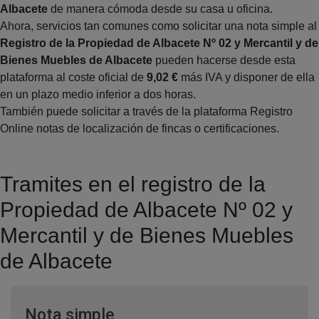
Albacete
de manera cómoda desde su casa u oficina.
Ahora, servicios tan comunes como solicitar una nota simple al
Registro de la Propiedad de Albacete Nº 02 y Mercantil y de
Bienes Muebles de Albacete
pueden hacerse desde esta
plataforma al coste oficial de
9,02 €
más IVA y disponer de ella
en un plazo medio inferior a dos horas.
También puede solicitar a través de la plataforma Registro
Online notas de localización de fincas o certificaciones.
Tramites en el registro de la
Propiedad de Albacete Nº 02 y
Mercantil y de Bienes Muebles
de Albacete
Ventana nueva
Nota simple