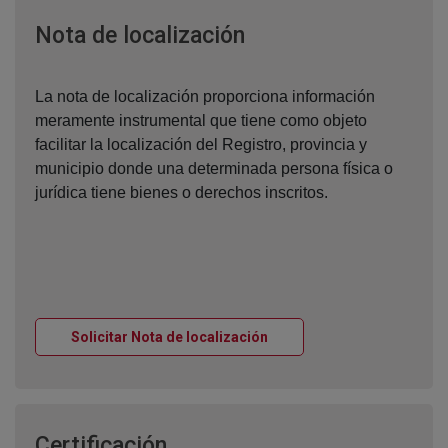
Ventana nueva
Nota de localización
La nota de localización proporciona información
meramente instrumental que tiene como objeto
facilitar la localización del Registro, provincia y
municipio donde una determinada persona física o
jurídica tiene bienes o derechos inscritos.
Ventana nueva
Solicitar Nota de localización
Ventana nueva
Certificación