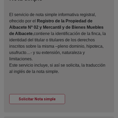
El servicio de nota simple informativa registral,
ofrecido por el
Registro de la Propiedad de
Albacete Nº 02 y Mercantil y de Bienes Muebles
de Albacete
,contiene la identificación de la finca, la
identidad del titular o titulares de los derechos
inscritos sobre la misma –pleno dominio, hipoteca,
usufructo…- y su extensión, naturaleza y
limitaciones.
Este servicio incluye, si así se solicita, la traducción
al inglés de la nota simple.
Ventana nueva
Solicitar Nota simple