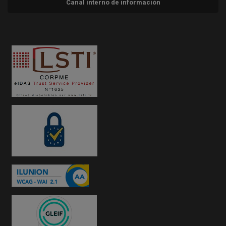
Canal interno de información