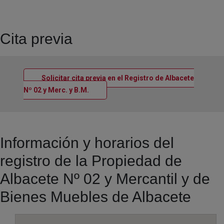
Cita previa
Solicitar cita previa en el Registro de Albacete
Ventana nueva
Nº 02 y Merc. y B.M.
Información y horarios del
registro de la Propiedad de
Albacete Nº 02 y Mercantil y de
Bienes Muebles de Albacete