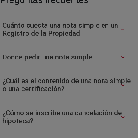
Cuánto cuesta una nota simple en un
Registro de la Propiedad
Donde pedir una nota simple
¿Cuál es el contenido de una nota simple
o una certificación?
¿Cómo se inscribe una cancelación de
hipoteca?