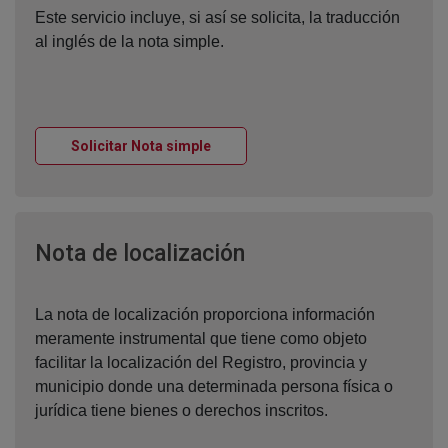
Este servicio incluye, si así se solicita, la traducción
al inglés de la nota simple.
Ventana nueva
Solicitar Nota simple
Ventana nueva
Nota de localización
La nota de localización proporciona información
meramente instrumental que tiene como objeto
facilitar la localización del Registro, provincia y
municipio donde una determinada persona física o
jurídica tiene bienes o derechos inscritos.