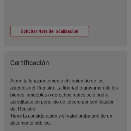
Ventana nueva
Solicitar Nota de localización
Ventana nueva
Certificación
Acredita fehacientemente el contenido de los
asientos del Registro. La libertad o gravamen de los
bienes inmuebles o derechos reales sólo podrá
acreditarse en perjuicio de tercero por certificación
del Registro.
Tiene la consideración y el valor probatorio de un
documento público.