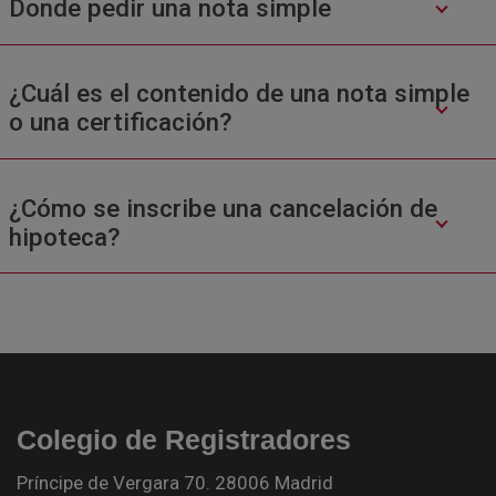
Donde pedir una nota simple
¿Cuál es el contenido de una nota simple
o una certificación?
¿Cómo se inscribe una cancelación de
hipoteca?
Colegio de Registradores
Príncipe de Vergara 70. 28006 Madrid