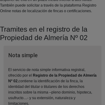
También puede solicitar a través de la plataforma Registro
Online notas de localización de fincas o certificaciones.
Tramites en el registro de la
Propiedad de Almería Nº 02
Ventana nueva
Nota simple
El servicio de nota simple informativa registral,
ofrecido por el
Registro de la Propiedad de Almería
Nº 02
,contiene la identificación de la finca, la
identidad del titular o titulares de los derechos
inscritos sobre la misma –pleno dominio, hipoteca,
usufructo…- y su extensión, naturaleza y
limitaciones.