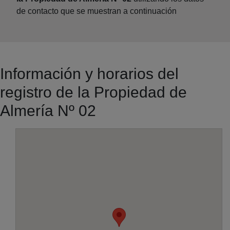
de contacto que se muestran a continuación
Información y horarios del
registro de la Propiedad de
Almería Nº 02