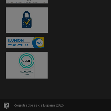
Registradores de España 2026