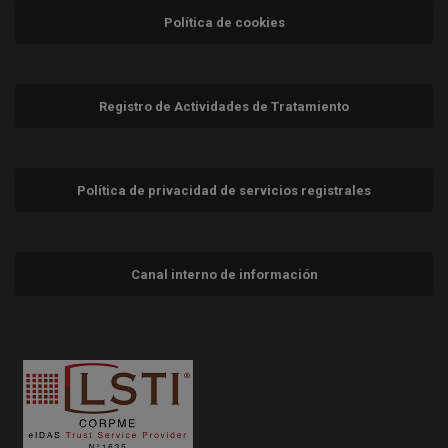
Política de cookies
Registro de Actividades de Tratamiento
Política de privacidad de servicios registrales
Canal interno de información