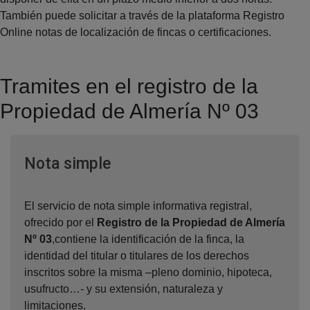
También puede solicitar a través de la plataforma Registro
Online notas de localización de fincas o certificaciones.
Tramites en el registro de la
Propiedad de Almería Nº 03
Ventana nueva
Nota simple
El servicio de nota simple informativa registral,
ofrecido por el
Registro de la Propiedad de Almería
Nº 03
,contiene la identificación de la finca, la
identidad del titular o titulares de los derechos
inscritos sobre la misma –pleno dominio, hipoteca,
usufructo…- y su extensión, naturaleza y
limitaciones.