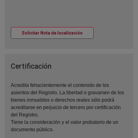
Ventana nueva
Solicitar Nota de localización
Ventana nueva
Certificación
Acredita fehacientemente el contenido de los
asientos del Registro. La libertad o gravamen de los
bienes inmuebles o derechos reales sólo podrá
acreditarse en perjuicio de tercero por certificación
del Registro.
Tiene la consideración y el valor probatorio de un
documento público.