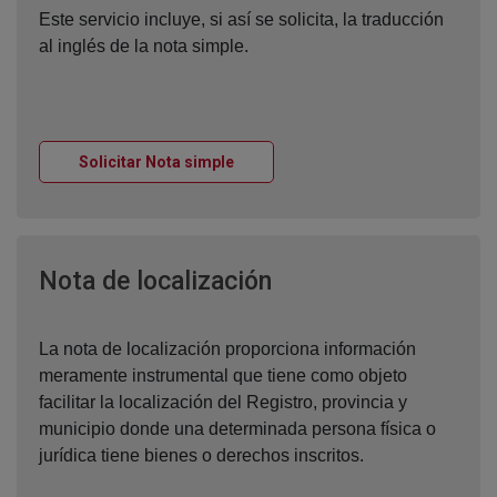
Este servicio incluye, si así se solicita, la traducción
al inglés de la nota simple.
Ventana nueva
Solicitar Nota simple
Ventana nueva
Nota de localización
La nota de localización proporciona información
meramente instrumental que tiene como objeto
facilitar la localización del Registro, provincia y
municipio donde una determinada persona física o
jurídica tiene bienes o derechos inscritos.