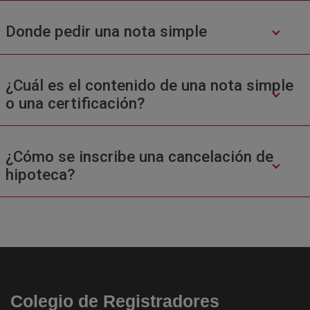
Donde pedir una nota simple
¿Cuál es el contenido de una nota simple
o una certificación?
¿Cómo se inscribe una cancelación de
hipoteca?
Colegio de Registradores