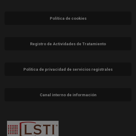
Política de cookies
Registro de Actividades de Tratamiento
Política de privacidad de servicios registrales
Canal interno de información