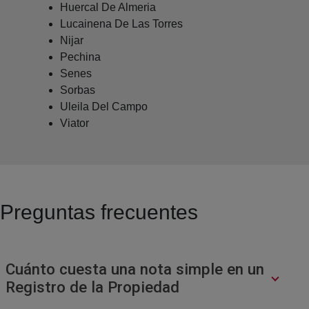
Huercal De Almeria
Lucainena De Las Torres
Nijar
Pechina
Senes
Sorbas
Uleila Del Campo
Viator
Preguntas frecuentes
Cuánto cuesta una nota simple en un
Registro de la Propiedad