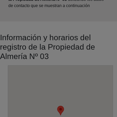
de contacto que se muestran a continuación
Información y horarios del
registro de la Propiedad de
Almería Nº 03