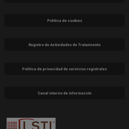
Política de cookies
Registro de Actividades de Tratamiento
Política de privacidad de servicios registrales
Canal interno de información