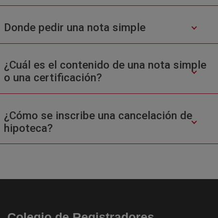
Donde pedir una nota simple
¿Cuál es el contenido de una nota simple
o una certificación?
¿Cómo se inscribe una cancelación de
hipoteca?
Colegio de Registradores