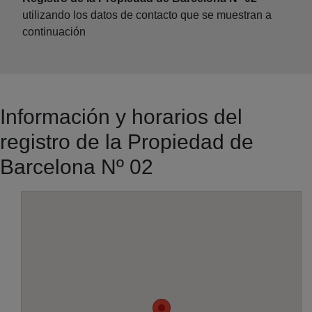
utilizando los datos de contacto que se muestran a
continuación
Información y horarios del
registro de la Propiedad de
Barcelona Nº 02