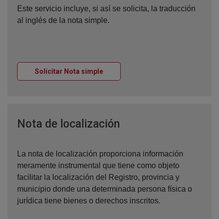
Este servicio incluye, si así se solicita, la traducción
al inglés de la nota simple.
Ventana nueva
Solicitar Nota simple
Ventana nueva
Nota de localización
La nota de localización proporciona información
meramente instrumental que tiene como objeto
facilitar la localización del Registro, provincia y
municipio donde una determinada persona física o
jurídica tiene bienes o derechos inscritos.