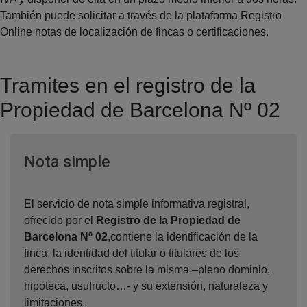
También puede solicitar a través de la plataforma Registro
Online notas de localización de fincas o certificaciones.
Tramites en el registro de la
Propiedad de Barcelona Nº 02
Ventana nueva
Nota simple
El servicio de nota simple informativa registral,
ofrecido por el
Registro de la Propiedad de
Barcelona Nº 02
,contiene la identificación de la
finca, la identidad del titular o titulares de los
derechos inscritos sobre la misma –pleno dominio,
hipoteca, usufructo…- y su extensión, naturaleza y
limitaciones.