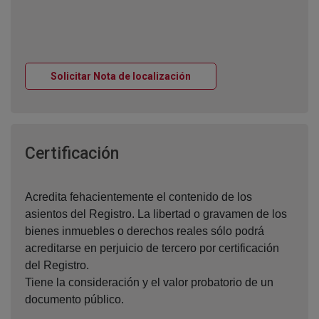
Ventana nueva
Solicitar Nota de localización
Ventana nueva
Certificación
Acredita fehacientemente el contenido de los
asientos del Registro. La libertad o gravamen de los
bienes inmuebles o derechos reales sólo podrá
acreditarse en perjuicio de tercero por certificación
del Registro.
Tiene la consideración y el valor probatorio de un
documento público.