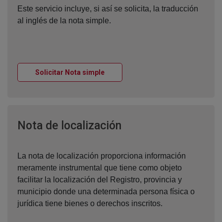
Este servicio incluye, si así se solicita, la traducción
al inglés de la nota simple.
Ventana nueva
Solicitar Nota simple
Ventana nueva
Nota de localización
La nota de localización proporciona información
meramente instrumental que tiene como objeto
facilitar la localización del Registro, provincia y
municipio donde una determinada persona física o
jurídica tiene bienes o derechos inscritos.