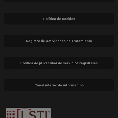
Política de cookies
Registro de Actividades de Tratamiento
Política de privacidad de servicios registrales
Canal interno de información