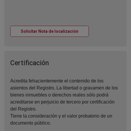
Ventana nueva
Solicitar Nota de localización
Ventana nueva
Certificación
Acredita fehacientemente el contenido de los
asientos del Registro. La libertad o gravamen de los
bienes inmuebles o derechos reales sólo podrá
acreditarse en perjuicio de tercero por certificación
del Registro.
Tiene la consideración y el valor probatorio de un
documento público.