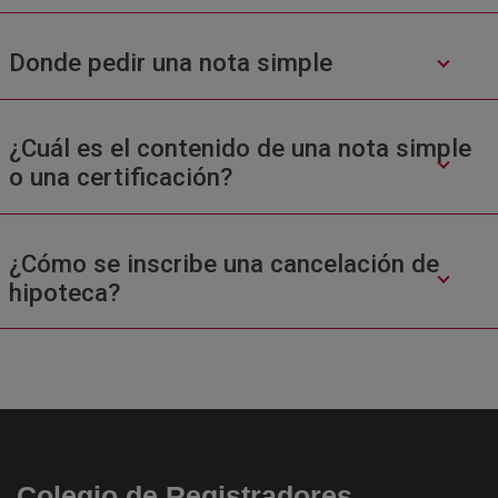
Donde pedir una nota simple
¿Cuál es el contenido de una nota simple
o una certificación?
¿Cómo se inscribe una cancelación de
hipoteca?
Colegio de Registradores