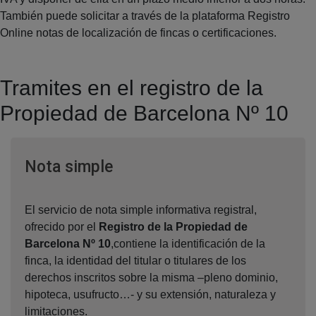
También puede solicitar a través de la plataforma Registro
Online notas de localización de fincas o certificaciones.
Tramites en el registro de la
Propiedad de Barcelona Nº 10
Ventana nueva
Nota simple
El servicio de nota simple informativa registral,
ofrecido por el
Registro de la Propiedad de
Barcelona Nº 10
,contiene la identificación de la
finca, la identidad del titular o titulares de los
derechos inscritos sobre la misma –pleno dominio,
hipoteca, usufructo…- y su extensión, naturaleza y
limitaciones.