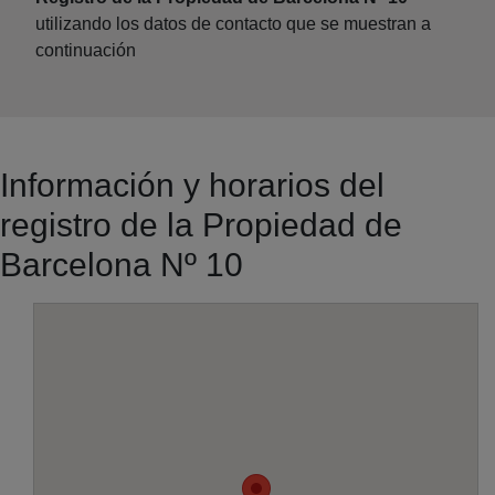
utilizando los datos de contacto que se muestran a
continuación
Información y horarios del
registro de la Propiedad de
Barcelona Nº 10