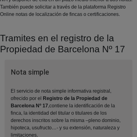
También puede solicitar a través de la plataforma Registro
Online notas de localización de fincas o certificaciones.
Tramites en el registro de la
Propiedad de Barcelona Nº 17
Ventana nueva
Nota simple
El servicio de nota simple informativa registral,
ofrecido por el
Registro de la Propiedad de
Barcelona Nº 17
,contiene la identificación de la
finca, la identidad del titular o titulares de los
derechos inscritos sobre la misma –pleno dominio,
hipoteca, usufructo…- y su extensión, naturaleza y
limitaciones.