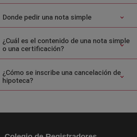
Donde pedir una nota simple
¿Cuál es el contenido de una nota simple
o una certificación?
¿Cómo se inscribe una cancelación de
hipoteca?
Colegio de Registradores