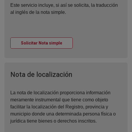
Este servicio incluye, si así se solicita, la traducción
al inglés de la nota simple.
Ventana nueva
Solicitar Nota simple
Ventana nueva
Nota de localización
La nota de localización proporciona información
meramente instrumental que tiene como objeto
facilitar la localización del Registro, provincia y
municipio donde una determinada persona física o
jurídica tiene bienes o derechos inscritos.