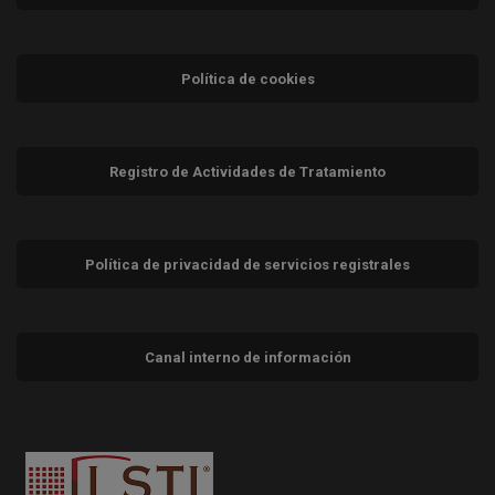
Política de cookies
Registro de Actividades de Tratamiento
Política de privacidad de servicios registrales
Canal interno de información