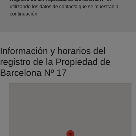
utilizando los datos de contacto que se muestran a
continuación
Información y horarios del
registro de la Propiedad de
Barcelona Nº 17