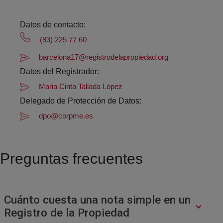
Datos de contacto:
(93) 225 77 60
barcelona17@registrodelapropiedad.org
Datos del Registrador:
Maria Cinta Tallada López
Delegado de Protección de Datos:
dpo@corpme.es
Preguntas frecuentes
Cuánto cuesta una nota simple en un
Registro de la Propiedad