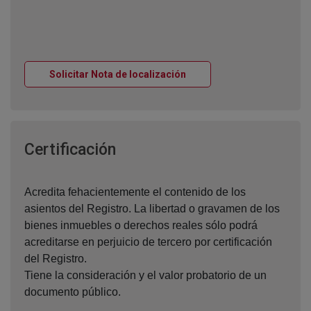
Ventana nueva
Solicitar Nota de localización
Ventana nueva
Certificación
Acredita fehacientemente el contenido de los
asientos del Registro. La libertad o gravamen de los
bienes inmuebles o derechos reales sólo podrá
acreditarse en perjuicio de tercero por certificación
del Registro.
Tiene la consideración y el valor probatorio de un
documento público.