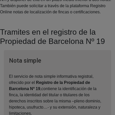
También puede solicitar a través de la plataforma Registro
Online notas de localización de fincas o certificaciones.
Tramites en el registro de la
Propiedad de Barcelona Nº 19
Ventana nueva
Nota simple
El servicio de nota simple informativa registral,
ofrecido por el
Registro de la Propiedad de
Barcelona Nº 19
,contiene la identificación de la
finca, la identidad del titular o titulares de los
derechos inscritos sobre la misma –pleno dominio,
hipoteca, usufructo…- y su extensión, naturaleza y
limitaciones.