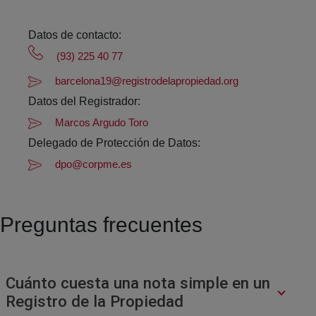
Datos de contacto:
(93) 225 40 77
barcelona19@registrodelapropiedad.org
Datos del Registrador:
Marcos Argudo Toro
Delegado de Protección de Datos:
dpo@corpme.es
Preguntas frecuentes
Cuánto cuesta una nota simple en un
Registro de la Propiedad