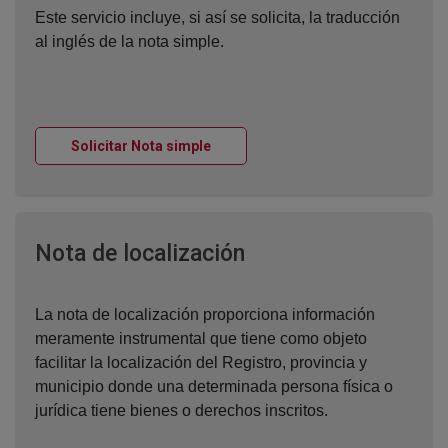
Este servicio incluye, si así se solicita, la traducción
al inglés de la nota simple.
Ventana nueva
Solicitar Nota simple
Ventana nueva
Nota de localización
La nota de localización proporciona información
meramente instrumental que tiene como objeto
facilitar la localización del Registro, provincia y
municipio donde una determinada persona física o
jurídica tiene bienes o derechos inscritos.