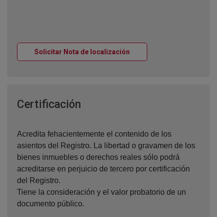
Ventana nueva
Solicitar Nota de localización
Ventana nueva
Certificación
Acredita fehacientemente el contenido de los
asientos del Registro. La libertad o gravamen de los
bienes inmuebles o derechos reales sólo podrá
acreditarse en perjuicio de tercero por certificación
del Registro.
Tiene la consideración y el valor probatorio de un
documento público.