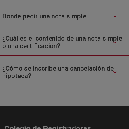
Donde pedir una nota simple
¿Cuál es el contenido de una nota simple
o una certificación?
¿Cómo se inscribe una cancelación de
hipoteca?
Colegio de Registradores