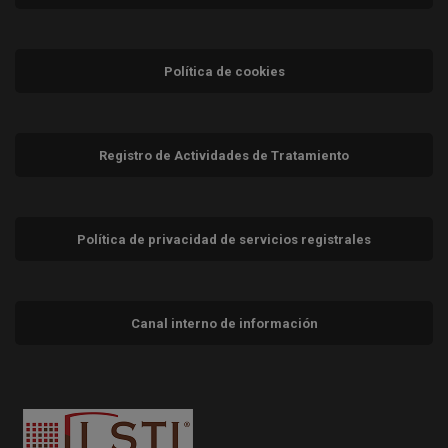
Política de cookies
Registro de Actividades de Tratamiento
Política de privacidad de servicios registrales
Canal interno de información