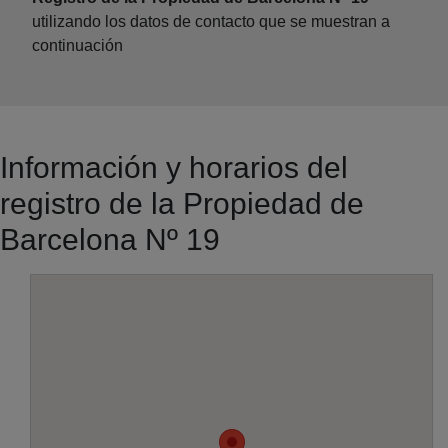
utilizando los datos de contacto que se muestran a
continuación
Información y horarios del
registro de la Propiedad de
Barcelona Nº 19