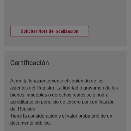
Ventana nueva
Solicitar Nota de localización
Ventana nueva
Certificación
Acredita fehacientemente el contenido de los
asientos del Registro. La libertad o gravamen de los
bienes inmuebles o derechos reales sólo podrá
acreditarse en perjuicio de tercero por certificación
del Registro.
Tiene la consideración y el valor probatorio de un
documento público.