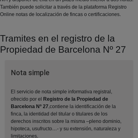
También puede solicitar a través de la plataforma Registro
Online notas de localización de fincas o certificaciones.
Tramites en el registro de la
Propiedad de Barcelona Nº 27
Ventana nueva
Nota simple
El servicio de nota simple informativa registral,
ofrecido por el
Registro de la Propiedad de
Barcelona Nº 27
,contiene la identificación de la
finca, la identidad del titular o titulares de los
derechos inscritos sobre la misma –pleno dominio,
hipoteca, usufructo…- y su extensión, naturaleza y
limitaciones.