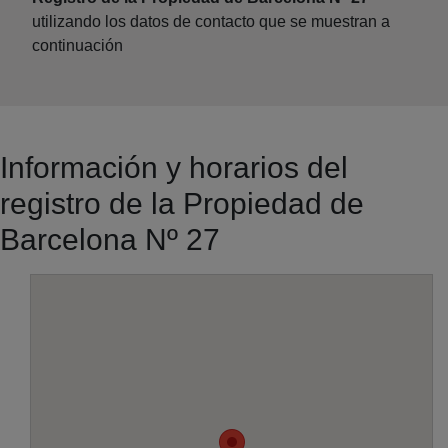
utilizando los datos de contacto que se muestran a
continuación
Información y horarios del
registro de la Propiedad de
Barcelona Nº 27