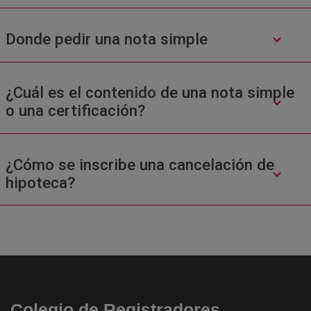
Donde pedir una nota simple
¿Cuál es el contenido de una nota simple
o una certificación?
¿Cómo se inscribe una cancelación de
hipoteca?
Colegio de Registradores