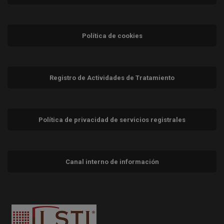
Política de cookies
Registro de Actividades de Tratamiento
Política de privacidad de servicios registrales
Canal interno de información