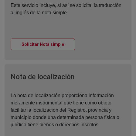
Este servicio incluye, si así se solicita, la traducción
al inglés de la nota simple.
Ventana nueva
Solicitar Nota simple
Ventana nueva
Nota de localización
La nota de localización proporciona información
meramente instrumental que tiene como objeto
facilitar la localización del Registro, provincia y
municipio donde una determinada persona física o
jurídica tiene bienes o derechos inscritos.